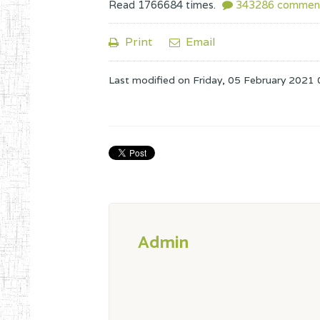
Read
1766684
times.
343286
commen
Print
Email
Last modified on
Friday, 05 February 2021 
Admin