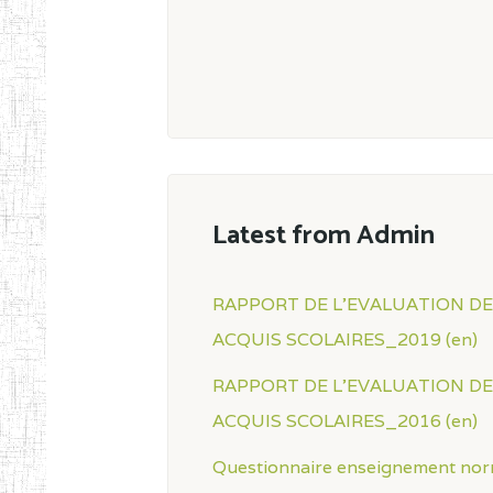
Latest from Admin
RAPPORT DE L'EVALUATION D
ACQUIS SCOLAIRES_2019 (en)
RAPPORT DE L'EVALUATION D
ACQUIS SCOLAIRES_2016 (en)
Questionnaire enseignement nor