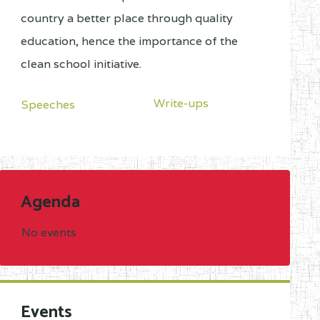
country a better place through quality
education, hence the importance of the
clean school initiative.
Write-ups
Speeches
Agenda
No events
Events