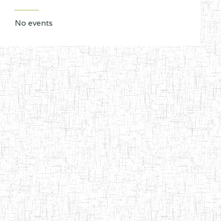
No events