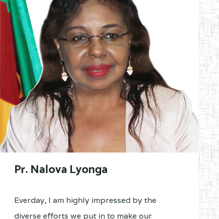
Pr. Nalova Lyonga
Everday, I am highly impressed by the
diverse efforts we put in to make our