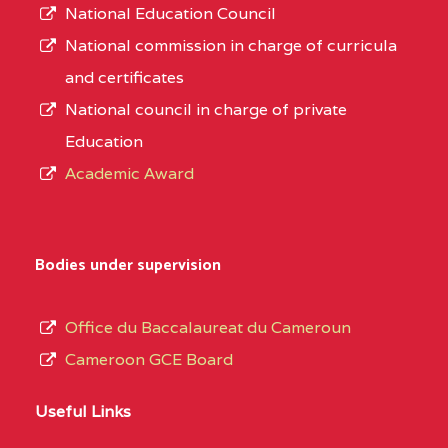
National Education Council
National commission in charge of curricula
and certificates
National council in charge of private
Education
Academic Award
Bodies under supervision
Office du Baccalaureat du Cameroun
Cameroon GCE Board
Useful Links