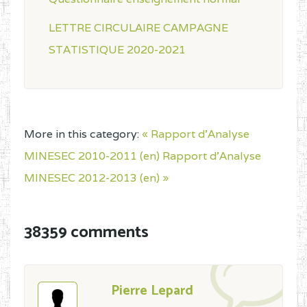
LETTRE CIRCULAIRE CAMPAGNE
STATISTIQUE 2020-2021
More in this category:
« Rapport d'Analyse
MINESEC 2010-2011 (en)
Rapport d'Analyse
MINESEC 2012-2013 (en) »
38359 comments
Pierre Lepard