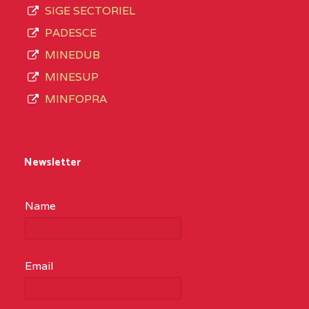
SIGE SECTORIEL
PADESCE
MINEDUB
MINESUP
MINFOPRA
Newsletter
Name
Email