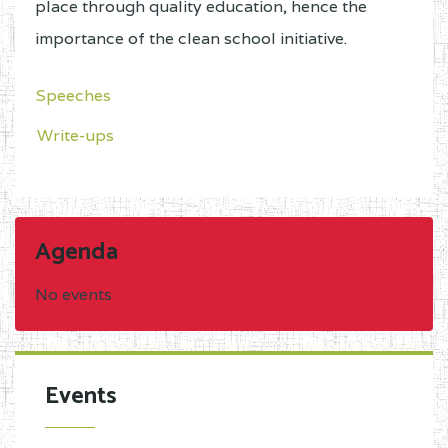
place through quality education, hence the
importance of the clean school initiative.
Speeches
Write-ups
Agenda
No events
Events