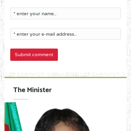
Submit comment
The Minister