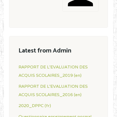
Latest from Admin
RAPPORT DE L'EVALUATION DES
ACQUIS SCOLAIRES_2019 (en)
RAPPORT DE L'EVALUATION DES
ACQUIS SCOLAIRES_2016 (en)
2020_DPPC (fr)
Questionnaire enseignement normal