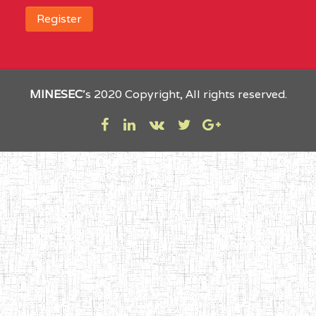
MINESEC
’s 2020 Copyright, All rights reserved.