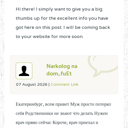
Hi there! I simply want to give you a big
thumbs up for the excellent info you have
got here on this post. I will be coming back
to your website for more soon.
Narkolog na
dom_fuEt
07 August 2026
|
Comment Link
Екатеринбург, всем привет Муж просто потерял
себя Родственники не знают что делать Нужен
врач прямо сейчас Короче, врач приехал и