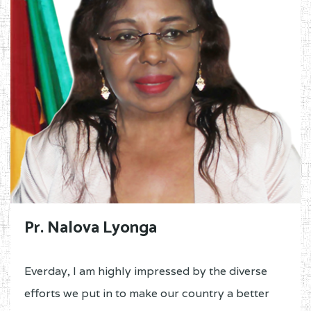
Pr. Nalova Lyonga
Everday, I am highly impressed by the diverse
efforts we put in to make our country a better