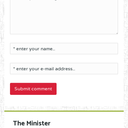
Submit comment
The Minister