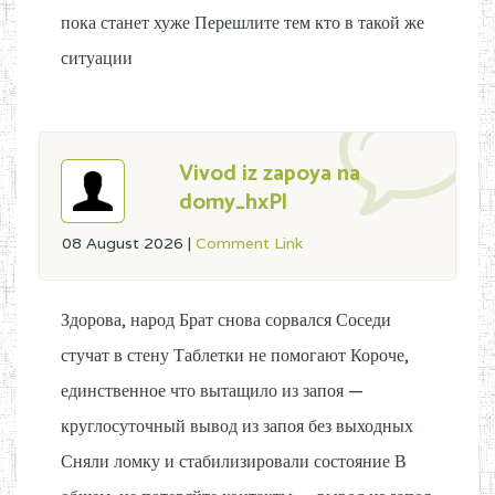
пока станет хуже Перешлите тем кто в такой же
ситуации
Vivod iz zapoya na
domy_hxPl
08 August 2026
|
Comment Link
Здорова, народ Брат снова сорвался Соседи
стучат в стену Таблетки не помогают Короче,
единственное что вытащило из запоя —
круглосуточный вывод из запоя без выходных
Сняли ломку и стабилизировали состояние В