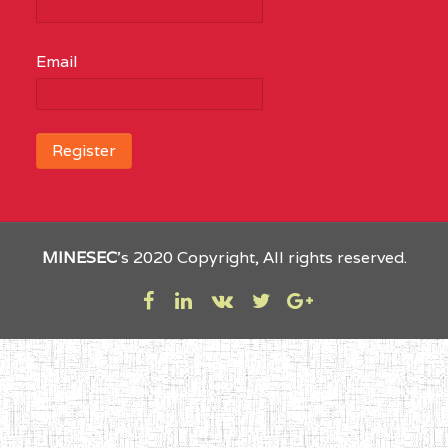
Email
MINESEC
’s 2020 Copyright, All rights reserved.