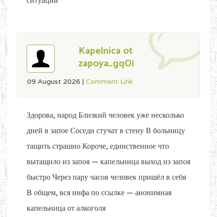
ситуации
Kapelnica ot
zapoya_gqOi
09 August 2026
|
Comment Link
Здорова, народ Близкий человек уже несколько
дней в запое Соседи стучат в стену В больницу
тащить страшно Короче, единственное что
вытащило из запоя — капельница выход из запоя
быстро Через пару часов человек пришёл в себя
В общем, вся инфа по ссылке — анонимная
капельница от алкоголя