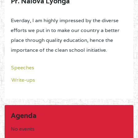
Pr. Nalova Lyonga
Everday, I am highly impressed by the diverse
efforts we put in to make our country a better
place through quality education, hence the
importance of the clean school initiative.
Speeches
Write-ups
Agenda
No events