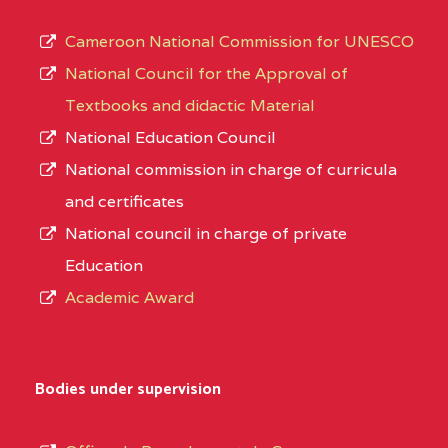
Cameroon National Commission for UNESCO
National Council for the Approval of
Textbooks and didactic Material
National Education Council
National commission in charge of curricula
and certificates
National council in charge of private
Education
Academic Award
Bodies under supervision