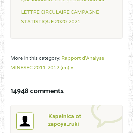
LETTRE CIRCULAIRE CAMPAGNE
STATISTIQUE 2020-2021
More in this category:
Rapport d'Analyse
MINESEC 2011-2012 (en) »
14948 comments
Kapelnica ot
zapoya_ruki