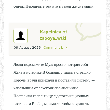
сейчас Перешлите тем кто в такой же ситуации
Kapelnica ot
zapoya_wtki
09 August 2026
|
Comment Link
Люди подскажите Муж просто потерял себя
Жена в истерике В больницу тащить страшно
Короче, врачи приехали и поставили систему —
капельница от алкоголя спб анонимно
Поставили капельницу с детоксикационным
раствором В общем, жмите чтобы сохранить —