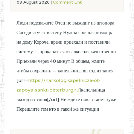
09 August 2026
|
Comment Link
Люди подскажите Отец не выходит из штопора
Соседи стучат в стену Нужна срочная помощь
на дому Короче, врачи приехали и поставили
систему — прокапаться от алкоголя качественно
Приехали через 40 минут В общем, жмите
чтобы сохранить — капельница выход из запоя
[url=
https://narkolog.kapelnicza-ot-
zapoya-sankt-peterburg.ru
]капельница
выход из запоя[/url] Не ждите пока станет хуже
Перешлите тем кто в такой же ситуации