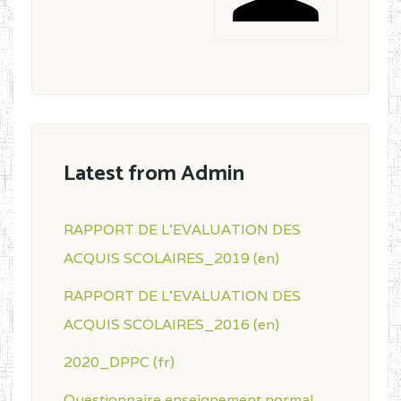
Latest from Admin
RAPPORT DE L'EVALUATION DES
ACQUIS SCOLAIRES_2019 (en)
RAPPORT DE L'EVALUATION DES
ACQUIS SCOLAIRES_2016 (en)
2020_DPPC (fr)
Questionnaire enseignement normal