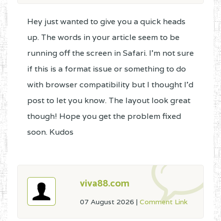
Hey just wanted to give you a quick heads
up. The words in your article seem to be
running off the screen in Safari. I'm not sure
if this is a format issue or something to do
with browser compatibility but I thought I'd
post to let you know. The layout look great
though! Hope you get the problem fixed
soon. Kudos
viva88.com
07 August 2026
|
Comment Link