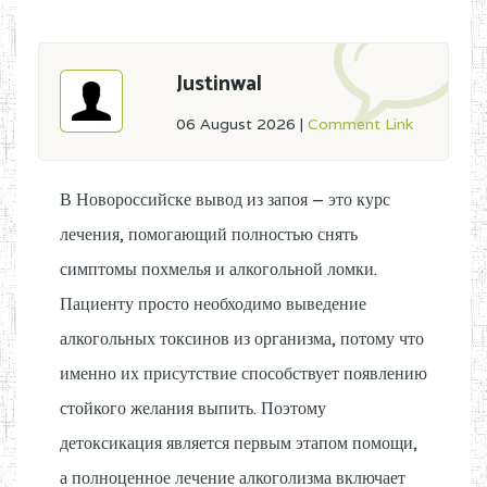
Justinwal
06 August 2026
|
Comment Link
В Новороссийске вывод из запоя – это курс
лечения, помогающий полностью снять
симптомы похмелья и алкогольной ломки.
Пациенту просто необходимо выведение
алкогольных токсинов из организма, потому что
именно их присутствие способствует появлению
стойкого желания выпить. Поэтому
детоксикация является первым этапом помощи,
а полноценное лечение алкоголизма включает