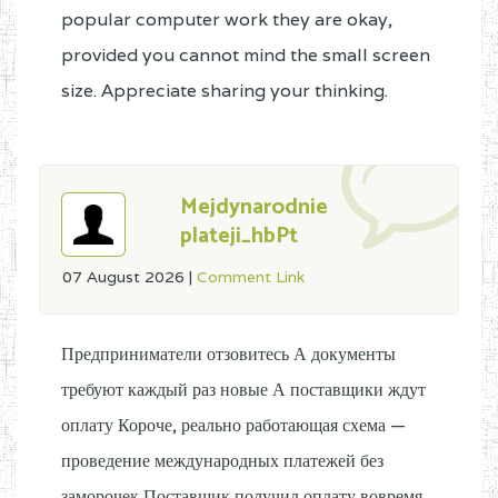
popular computer work they are okay,
provided you cannot mind the small screen
size. Appreciate sharing your thinking.
Mejdynarodnie
plateji_hbPt
07 August 2026
|
Comment Link
Предприниматели отзовитесь А документы
требуют каждый раз новые А поставщики ждут
оплату Короче, реально работающая схема —
проведение международных платежей без
заморочек Поставщик получил оплату вовремя