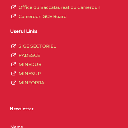
Office du Baccalaureat du Cameroun
Cameroon GCE Board
Useful Links
SIGE SECTORIEL
PADESCE
MINEDUB
MINESUP
MINFOPRA
Newsletter
Name