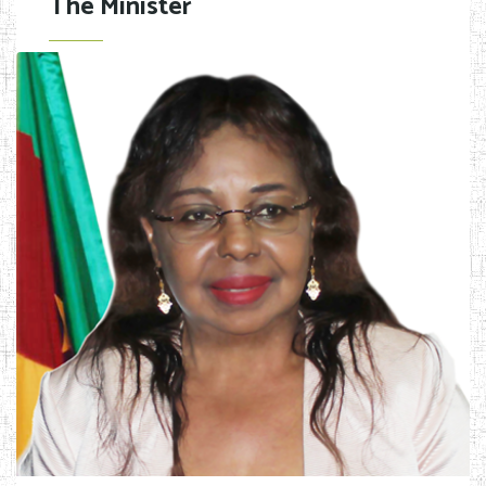
The Minister