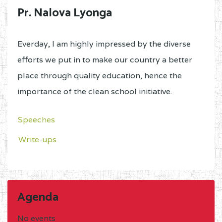
Pr. Nalova Lyonga
Everday, I am highly impressed by the diverse
efforts we put in to make our country a better
place through quality education, hence the
importance of the clean school initiative.
Speeches
Write-ups
Agenda
No events