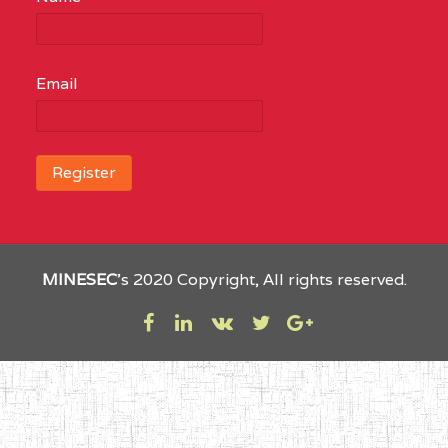
Email
MINESEC
’s 2020 Copyright, All rights reserved.