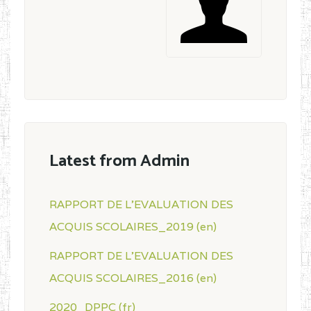
Latest from Admin
RAPPORT DE L'EVALUATION DES
ACQUIS SCOLAIRES_2019 (en)
RAPPORT DE L'EVALUATION DES
ACQUIS SCOLAIRES_2016 (en)
2020_DPPC (fr)