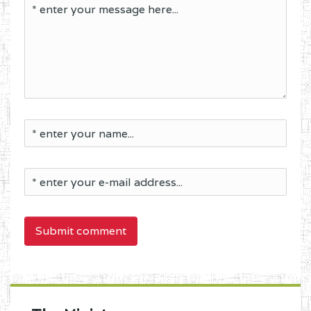
Submit comment