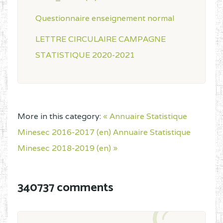
Questionnaire enseignement normal
LETTRE CIRCULAIRE CAMPAGNE
STATISTIQUE 2020-2021
More in this category:
« Annuaire Statistique
Minesec 2016-2017 (en)
Annuaire Statistique
Minesec 2018-2019 (en) »
340737 comments