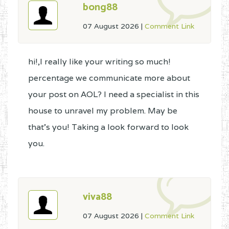
bong88
07 August 2026
|
Comment Link
hi!,I really like your writing so much!
percentage we communicate more about
your post on AOL? I need a specialist in this
house to unravel my problem. May be
that's you! Taking a look forward to look
you.
viva88
07 August 2026
|
Comment Link