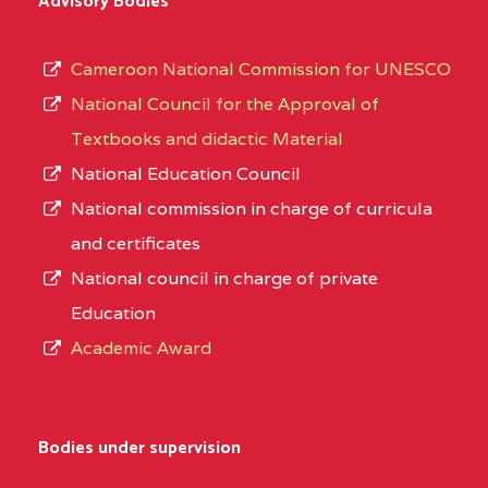
Advisory Bodies
Cameroon National Commission for UNESCO
National Council for the Approval of
Textbooks and didactic Material
National Education Council
National commission in charge of curricula
and certificates
National council in charge of private
Education
Academic Award
Bodies under supervision