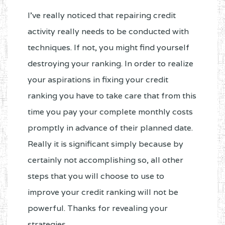
I've really noticed that repairing credit
activity really needs to be conducted with
techniques. If not, you might find yourself
destroying your ranking. In order to realize
your aspirations in fixing your credit
ranking you have to take care that from this
time you pay your complete monthly costs
promptly in advance of their planned date.
Really it is significant simply because by
certainly not accomplishing so, all other
steps that you will choose to use to
improve your credit ranking will not be
powerful. Thanks for revealing your
strategies.