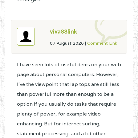
viva88link
07 August 2026
|
Comment Link
I have seen lots of useful items on your web
page about personal computers. However,
I've the viewpoint that lap tops are still less
than powerful more than enough to be a
option if you usually do tasks that require
plenty of power, for example video
enhancing. But for internet surfing,
statement processing, and a lot other