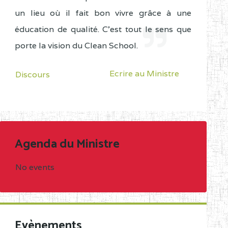
un lieu où il fait bon vivre grâce à une
éducation de qualité. C'est tout le sens que
porte la vision du Clean School.
Ecrire au Ministre
Discours
Agenda du Ministre
No events
Evènements