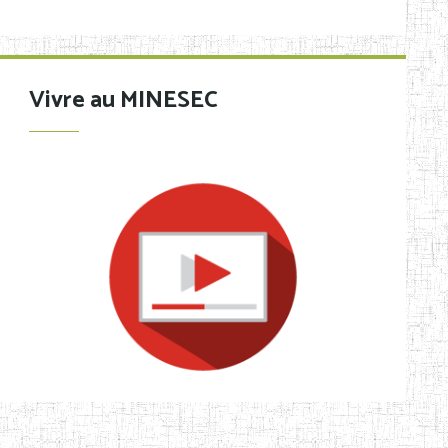
Vivre au MINESEC