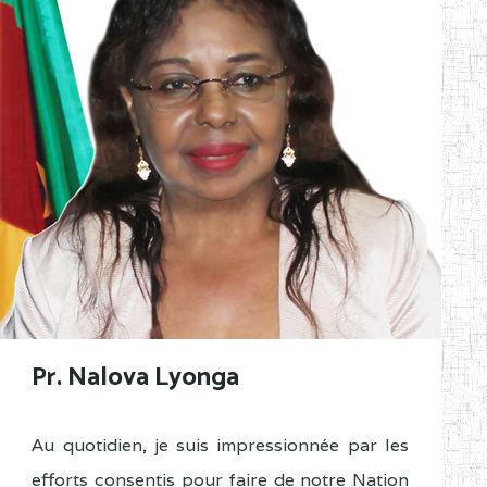
Pr. Nalova Lyonga
Au quotidien, je suis impressionnée par les
efforts consentis pour faire de notre Nation