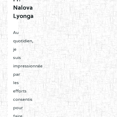
Nalova
Lyonga
Au
quotidien,
je
suis
impressionnée
par
les
efforts
consentis
pour
faire