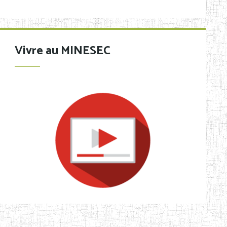
Vivre au MINESEC