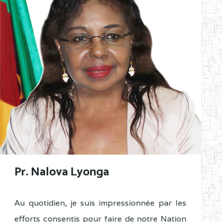
Pr. Nalova Lyonga
Au quotidien, je suis impressionnée par les
efforts consentis pour faire de notre Nation