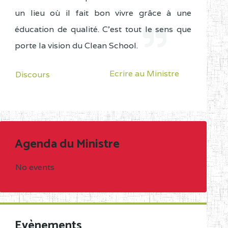
un lieu où il fait bon vivre grâce à une
éducation de qualité. C'est tout le sens que
porte la vision du Clean School.
Ecrire au Ministre
Discours
Agenda du Ministre
No events
Evènements