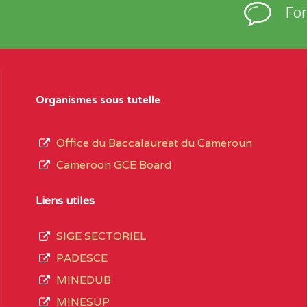
Fo
Organismes sous tutelle
Office du Baccalaureat du Cameroun
Cameroon GCE Board
Liens utiles
SIGE SECTORIEL
PADESCE
MINEDUB
MINESUP