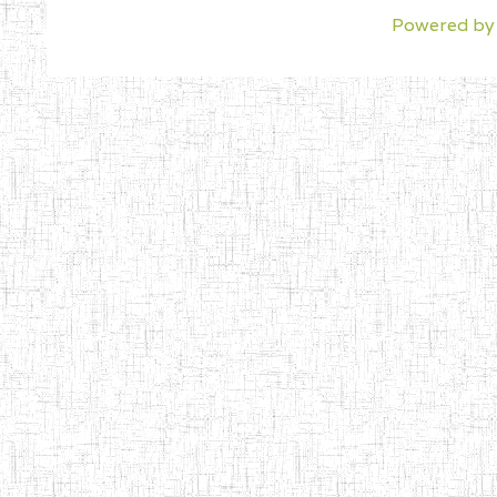
Powered by