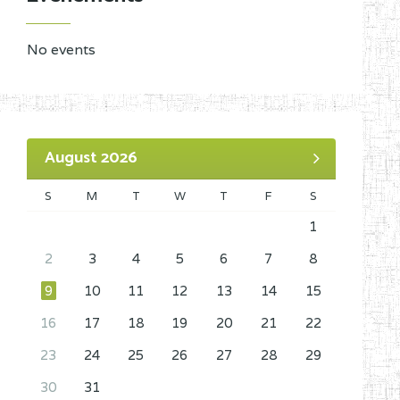
No events
August 2026
S
M
T
W
T
F
S
1
2
3
4
5
6
7
8
9
10
11
12
13
14
15
16
17
18
19
20
21
22
23
24
25
26
27
28
29
30
31