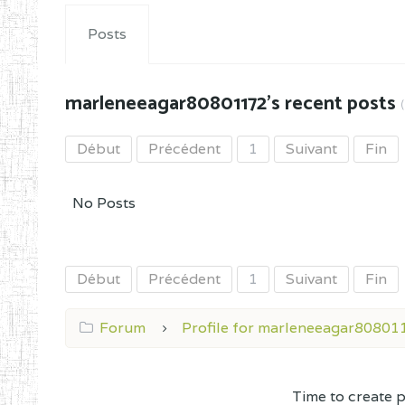
Posts
marleneeagar80801172's recent posts
Début
Précédent
1
Suivant
Fin
No Posts
Début
Précédent
1
Suivant
Fin
Forum
Profile for marleneeagar80801
Time to create 