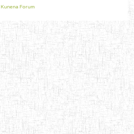
Kunena Forum