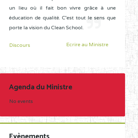
un lieu où il fait bon vivre grâce à une
éducation de qualité. C'est tout le sens que
porte la vision du Clean School.
Ecrire au Ministre
Discours
Agenda du Ministre
No events
Evènements