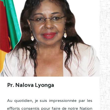
Pr. Nalova Lyonga
Au quotidien, je suis impressionnée par les
efforts consentis pour faire de notre Nation