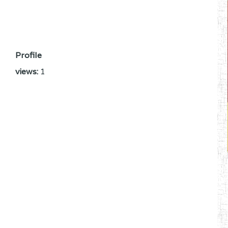
Profile
views:
1