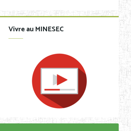
Vivre au MINESEC