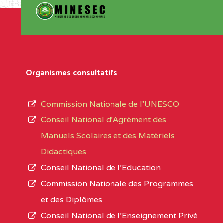
Organismes consultatifs
Commission Nationale de l’UNESCO
Conseil National d’Agrément des
Manuels Scolaires et des Matériels
Didactiques
Conseil National de l’Education
Commission Nationale des Programmes
et des Diplômes
Conseil National de l’Enseignement Privé