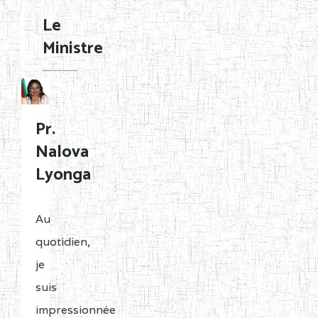
Le
Ministre
Pr.
Nalova
Lyonga
Au
quotidien,
je
suis
impressionnée