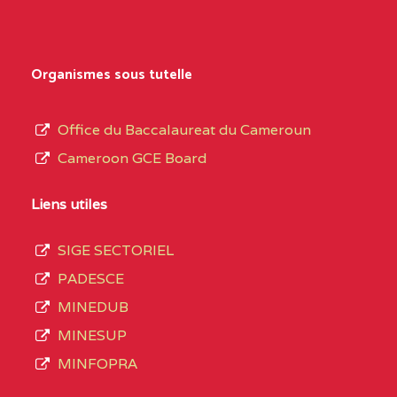
Organismes sous tutelle
Office du Baccalaureat du Cameroun
Cameroon GCE Board
Liens utiles
SIGE SECTORIEL
PADESCE
MINEDUB
MINESUP
MINFOPRA