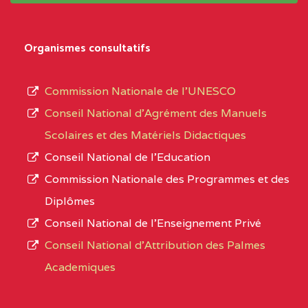
Organismes consultatifs
Commission Nationale de l’UNESCO
Conseil National d’Agrément des Manuels
Scolaires et des Matériels Didactiques
Conseil National de l’Education
Commission Nationale des Programmes et des
Diplômes
Conseil National de l’Enseignement Privé
Conseil National d'Attribution des Palmes
Academiques