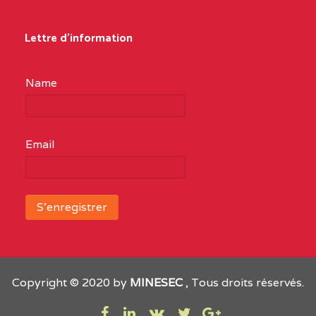
Lettre d'information
Name
Email
Copyright © 2020 by
MINESEC
, Tous droits réservés.