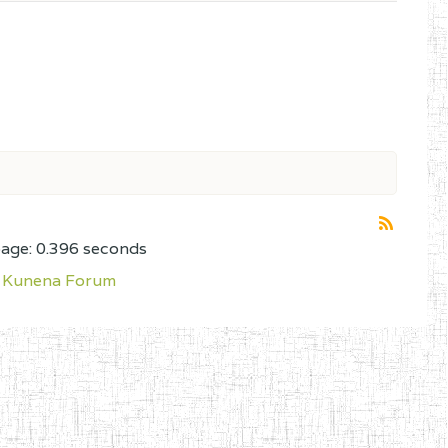
page: 0.396 seconds
Kunena Forum