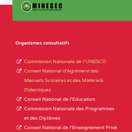
Organismes consultatifs
Commission Nationale de l’UNESCO
Conseil National d’Agrément des
Manuels Scolaires et des Matériels
Didactiques
Conseil National de l’Education
Commission Nationale des Programmes
et des Diplômes
Conseil National de l’Enseignement Privé