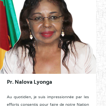
Pr. Nalova Lyonga
Au quotidien, je suis impressionnée par les
efforts consentis pour faire de notre Nation