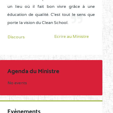
un lieu où il fait bon vivre grâce à une
éducation de qualité. C'est tout le sens que
porte la vision du Clean School.
Ecrire au Ministre
Discours
Agenda du Ministre
No events
Evènements