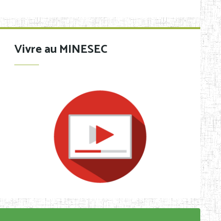
Vivre au MINESEC