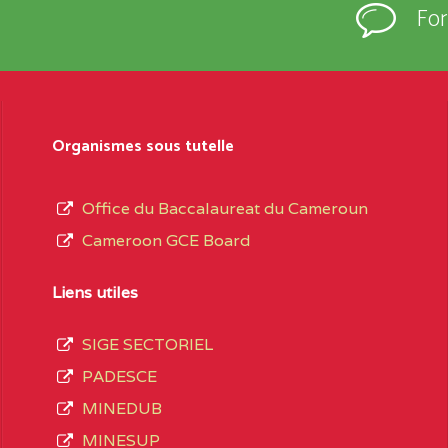
Fo
Organismes sous tutelle
Office du Baccalaureat du Cameroun
Cameroon GCE Board
Liens utiles
SIGE SECTORIEL
PADESCE
MINEDUB
MINESUP