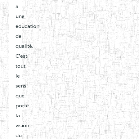
à
une
éducation
de
qualité.
C'est
tout
le
sens
que
porte
la
vision
du