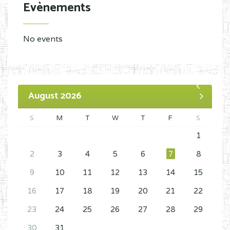
Evènements
No events
August 2026
S
M
T
W
T
F
S
1
2
3
4
5
6
7
8
9
10
11
12
13
14
15
16
17
18
19
20
21
22
23
24
25
26
27
28
29
30
31