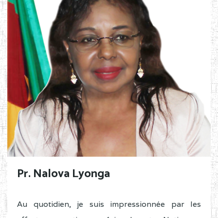
Pr. Nalova Lyonga
Au quotidien, je suis impressionnée par les