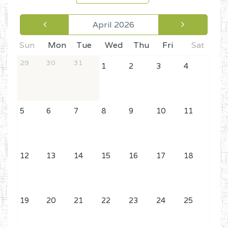
April 2026
Sun
Mon
Tue
Wed
Thu
Fri
Sat
29
30
31
1
2
3
4
5
6
7
8
9
10
11
12
13
14
15
16
17
18
19
20
21
22
23
24
25