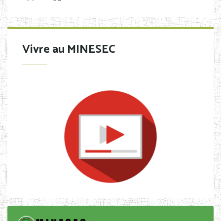
Vivre au MINESEC