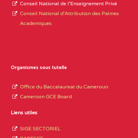
Conseil National de l’Enseignement Privé
Conseil National d'Attribution des Palmes
Academiques
Organismes sous tutelle
Office du Baccalaureat du Cameroun
Cameroon GCE Board
Liens utiles
SIGE SECTORIEL