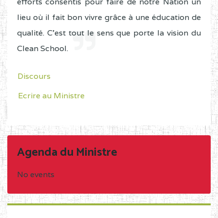
efforts consentis pour faire de notre Nation un
lieu où il fait bon vivre grâce à une éducation de
qualité. C'est tout le sens que porte la vision du
Clean School.
Discours
Ecrire au Ministre
Agenda du Ministre
No events