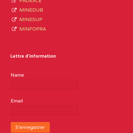
PADESCE
MINEDUB
MINESUP
MINFOPRA
Lettre d'information
Name
Email