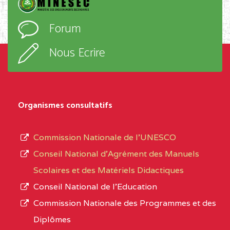
Forum
Nous Ecrire
Organismes consultatifs
Commission Nationale de l’UNESCO
Conseil National d’Agrément des Manuels
Scolaires et des Matériels Didactiques
Conseil National de l’Education
Commission Nationale des Programmes et des
Diplômes