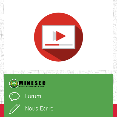
Forum
Nous Ecrire