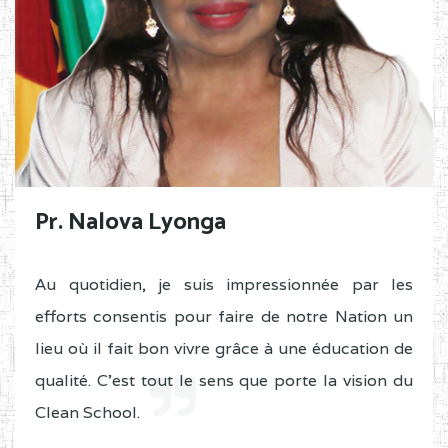
Pr. Nalova Lyonga
Au quotidien, je suis impressionnée par les
efforts consentis pour faire de notre Nation un
lieu où il fait bon vivre grâce à une éducation de
qualité. C'est tout le sens que porte la vision du
Clean School.