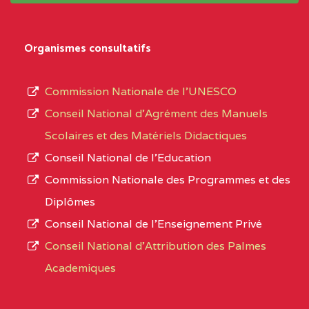
Organismes consultatifs
Commission Nationale de l’UNESCO
Conseil National d’Agrément des Manuels
Scolaires et des Matériels Didactiques
Conseil National de l’Education
Commission Nationale des Programmes et des
Diplômes
Conseil National de l’Enseignement Privé
Conseil National d'Attribution des Palmes
Academiques