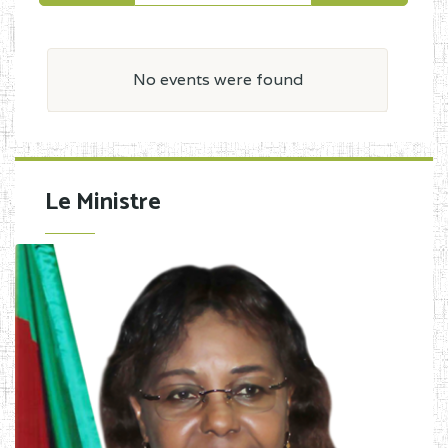
No events were found
Le Ministre