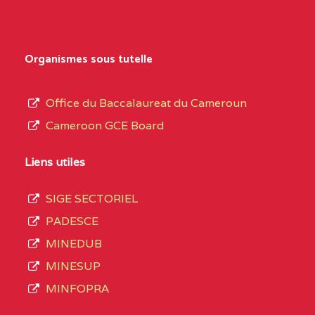
Organismes sous tutelle
Office du Baccalaureat du Cameroun
Cameroon GCE Board
Liens utiles
SIGE SECTORIEL
PADESCE
MINEDUB
MINESUP
MINFOPRA