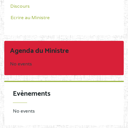
Discours
Ecrire au Ministre
Agenda du Ministre
No events
Evènements
No events