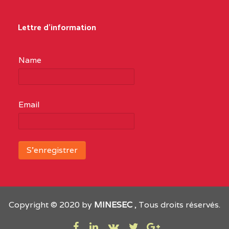
Lettre d'information
Name
Email
Copyright © 2020 by
MINESEC
, Tous droits réservés.