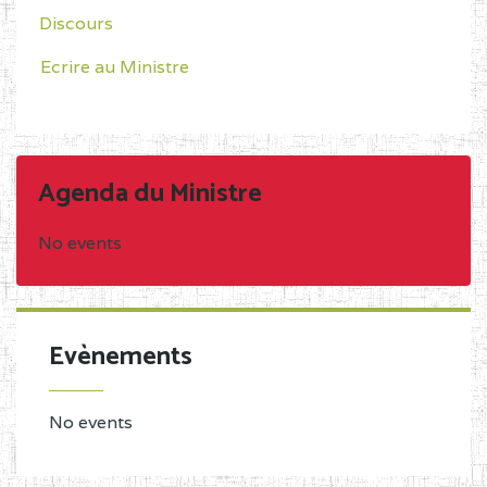
Discours
Ecrire au Ministre
Agenda du Ministre
No events
Evènements
No events