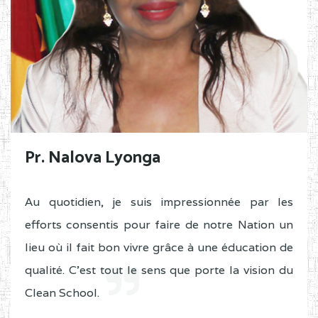
Pr. Nalova Lyonga
Au quotidien, je suis impressionnée par les
efforts consentis pour faire de notre Nation un
lieu où il fait bon vivre grâce à une éducation de
qualité. C'est tout le sens que porte la vision du
Clean School.