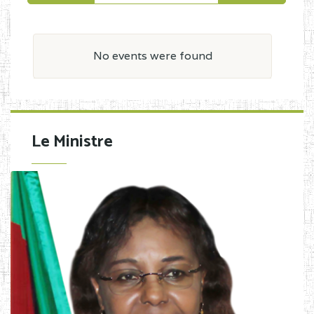
No events were found
Le Ministre