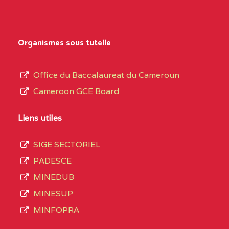
Organismes sous tutelle
Office du Baccalaureat du Cameroun
Cameroon GCE Board
Liens utiles
SIGE SECTORIEL
PADESCE
MINEDUB
MINESUP
MINFOPRA