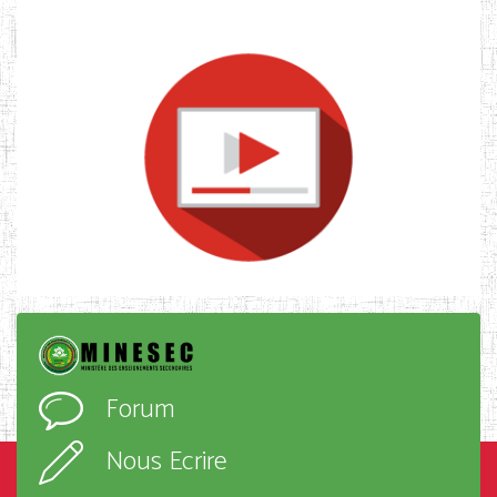
Forum
Nous Ecrire