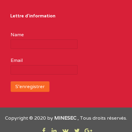
Lettre d'information
Name
Email
Copyright © 2020 by
MINESEC
, Tous droits réservés.