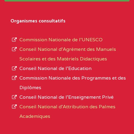
Organismes consultatifs
Commission Nationale de l’UNESCO
Conseil National d’Agrément des Manuels
Scolaires et des Matériels Didactiques
Conseil National de l’Education
Commission Nationale des Programmes et des
Diplômes
Conseil National de l’Enseignement Privé
Conseil National d'Attribution des Palmes
Academiques