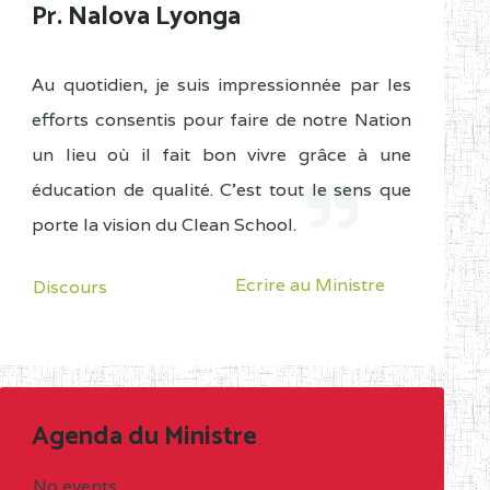
Pr. Nalova Lyonga
Au quotidien, je suis impressionnée par les
efforts consentis pour faire de notre Nation
un lieu où il fait bon vivre grâce à une
éducation de qualité. C'est tout le sens que
porte la vision du Clean School.
Ecrire au Ministre
Discours
Agenda du Ministre
No events