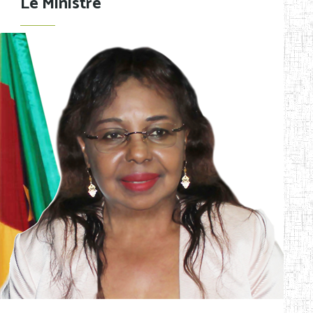
Le Ministre