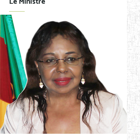
Le Ministre