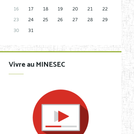
16
17
18
19
20
21
22
23
24
25
26
27
28
29
30
31
Vivre au MINESEC