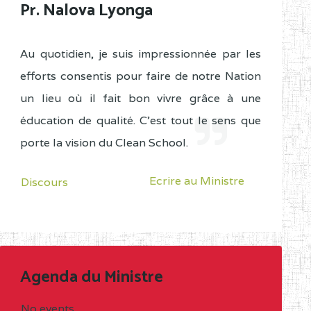
Pr. Nalova Lyonga
Au quotidien, je suis impressionnée par les
efforts consentis pour faire de notre Nation
un lieu où il fait bon vivre grâce à une
éducation de qualité. C'est tout le sens que
porte la vision du Clean School.
Ecrire au Ministre
Discours
Agenda du Ministre
No events