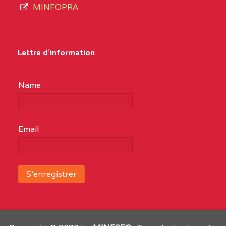
MINFOPRA
Lettre d'information
Name
Email