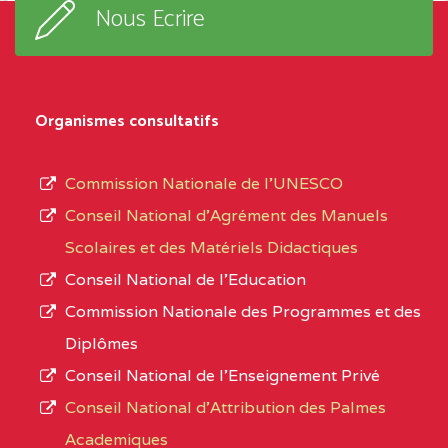
Nous Ecrire
Organismes consultatifs
Commission Nationale de l’UNESCO
Conseil National d’Agrément des Manuels
Scolaires et des Matériels Didactiques
Conseil National de l’Education
Commission Nationale des Programmes et des
Diplômes
Conseil National de l’Enseignement Privé
Conseil National d'Attribution des Palmes
Academiques