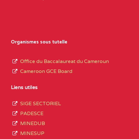
Organismes sous tutelle
Office du Baccalaureat du Cameroun
Cameroon GCE Board
Liens utiles
SIGE SECTORIEL
PADESCE
MINEDUB
MINESUP