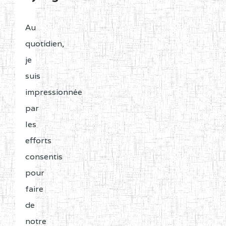
Au
quotidien,
je
suis
impressionnée
par
les
efforts
consentis
pour
faire
de
notre