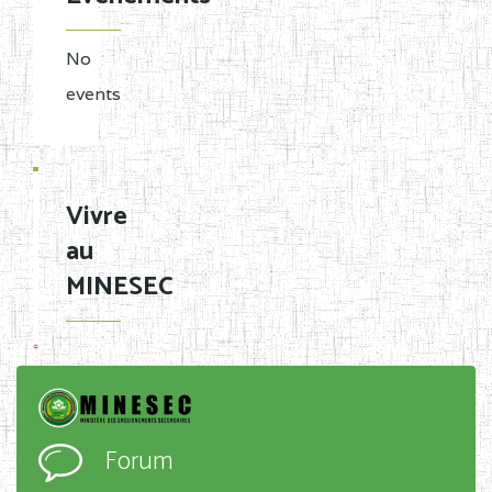
No
events
Vivre
au
MINESEC
Forum