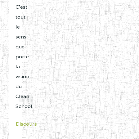
C'est
tout
le
sens
que
porte
la
vision
du
Clean
School.
Discours