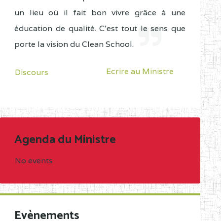
un lieu où il fait bon vivre grâce à une
éducation de qualité. C'est tout le sens que
porte la vision du Clean School.
Ecrire au Ministre
Discours
Agenda du Ministre
No events
Evènements