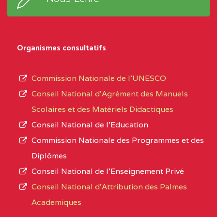
Organismes consultatifs
Commission Nationale de l’UNESCO
Conseil National d’Agrément des Manuels
Scolaires et des Matériels Didactiques
Conseil National de l’Education
Commission Nationale des Programmes et des
Diplômes
Conseil National de l’Enseignement Privé
Conseil National d'Attribution des Palmes
Academiques