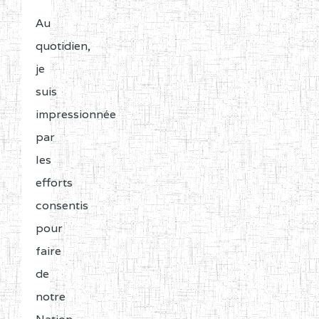
Au
quotidien,
je
suis
impressionnée
par
les
efforts
consentis
pour
faire
de
notre