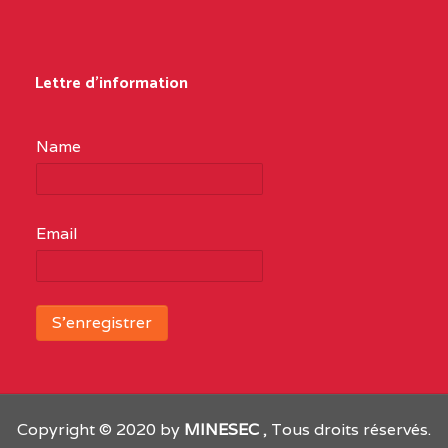
Lettre d'information
Name
Email
Copyright © 2020 by
MINESEC
, Tous droits réservés.