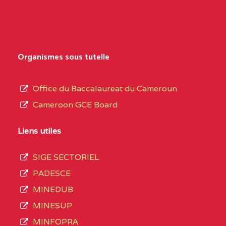
Organismes sous tutelle
Office du Baccalaureat du Cameroun
Cameroon GCE Board
Liens utiles
SIGE SECTORIEL
PADESCE
MINEDUB
MINESUP
MINFOPRA