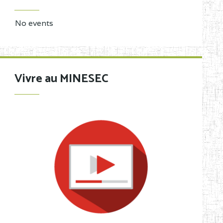
No events
Vivre au MINESEC