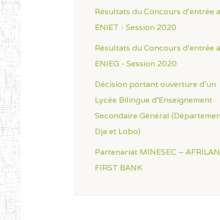
Résultats du Concours d'entrée 
ENIET - Session 2020
Résultats du Concours d'entrée 
ENIEG - Session 2020
Décision portant ouverture d'un
Lycée Bilingue d'Enseignement
Secondaire Général (Départemen
Dja et Lobo)
Partenariat MINESEC – AFRILA
FIRST BANK