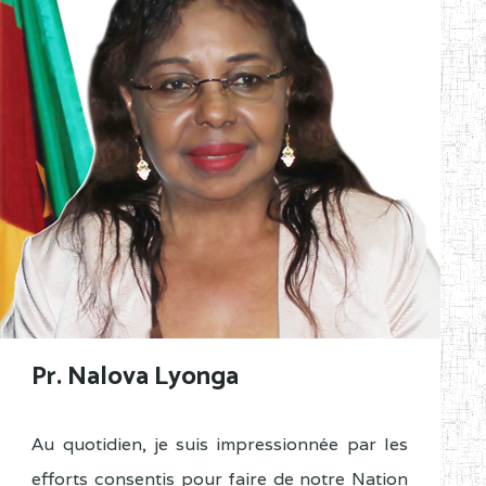
Pr. Nalova Lyonga
Au quotidien, je suis impressionnée par les
efforts consentis pour faire de notre Nation