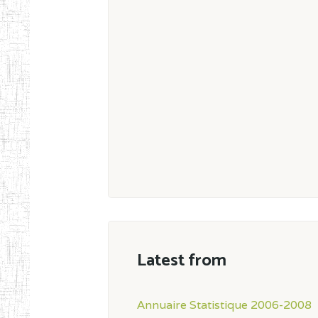
Latest from
Annuaire Statistique 2006-2008