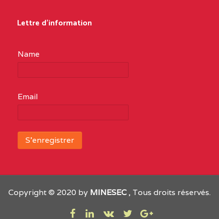
Lettre d'information
Name
Email
Copyright © 2020 by
MINESEC
, Tous droits réservés.