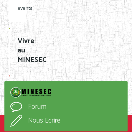
events
Vivre
au
MINESEC
Forum
Nous Ecrire