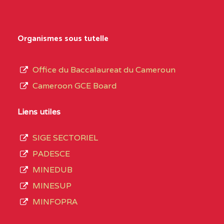
Organismes sous tutelle
Office du Baccalaureat du Cameroun
Cameroon GCE Board
Liens utiles
SIGE SECTORIEL
PADESCE
MINEDUB
MINESUP
MINFOPRA