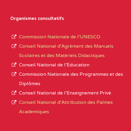
Organismes consultatifs
Commission Nationale de l’UNESCO
Conseil National d’Agrément des Manuels
Scolaires et des Matériels Didactiques
Conseil National de l’Education
Commission Nationale des Programmes et des
Diplômes
Conseil National de l’Enseignement Privé
Conseil National d'Attribution des Palmes
Academiques