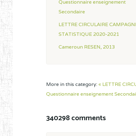
Questionnaire enseignement
Secondaire
LETTRE CIRCULAIRE CAMPAGN
STATISTIQUE 2020-2021
Cameroun RESEN, 2013
More in this category:
« LETTRE CIR
Questionnaire enseignement Secondai
340298 comments