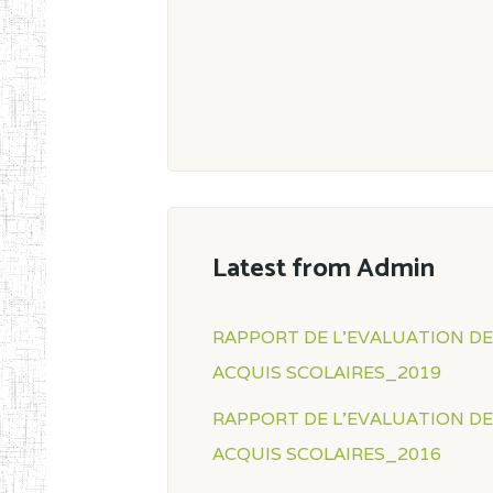
Latest from Admin
RAPPORT DE L'EVALUATION D
ACQUIS SCOLAIRES_2019
RAPPORT DE L'EVALUATION D
ACQUIS SCOLAIRES_2016