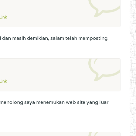
ink
ni dan masih demikian, salam telah memposting.
ink
 menolong saya menemukan web site yang luar