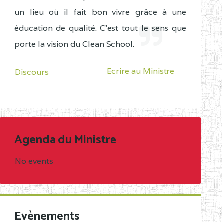
un lieu où il fait bon vivre grâce à une
éducation de qualité. C'est tout le sens que
porte la vision du Clean School.
Ecrire au Ministre
Discours
Agenda du Ministre
No events
Evènements