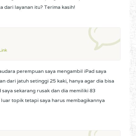
 dari layanan itu? Terima kasih!
ink
, saudara perempuan saya mengambil iPad saya
 dari jatuh setinggi 25 kaki, hanya agar dia bisa
 saya sekarang rusak dan dia memiliki 83
i luar topik tetapi saya harus membagikannya