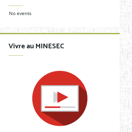
No events
Vivre au MINESEC