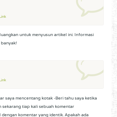
ink
uangkan untuk menyusun artikel ini. Informasi
h banyak!
ink
ar saya mencentang kotak -Beri tahu saya ketika
 sekarang tiap kali sebuah komentar
 dengan komentar yang identik. Apakah ada