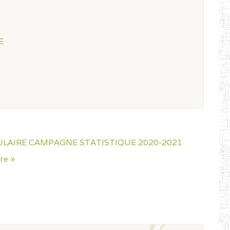
E
CULAIRE CAMPAGNE STATISTIQUE 2020-2021
re »