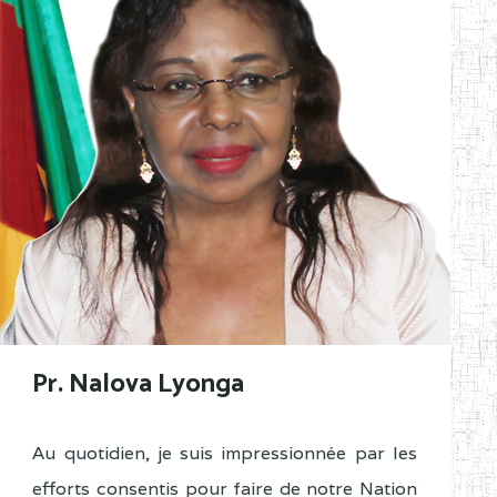
Pr. Nalova Lyonga
Au quotidien, je suis impressionnée par les
efforts consentis pour faire de notre Nation