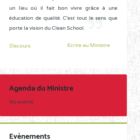
un lieu où il fait bon vivre grâce à une
éducation de qualité. C'est tout le sens que
porte la vision du Clean School.
Ecrire au Ministre
Discours
Agenda du Ministre
No events
Evènements