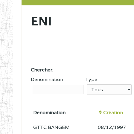
ENI
Chercher:
Denomination
Type
Denomination
Création
GTTC BANGEM
08/12/1997