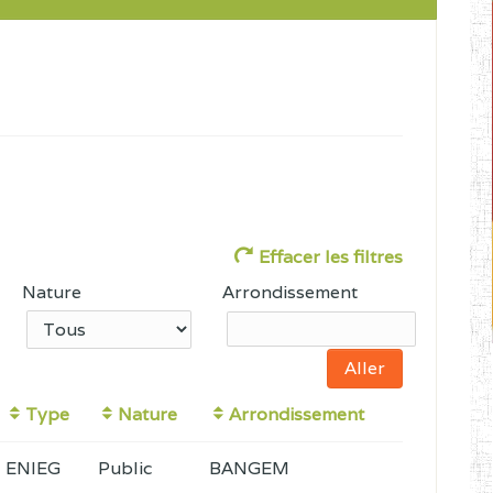
Effacer les filtres
Nature
Arrondissement
Type
Nature
Arrondissement
ENIEG
Public
BANGEM