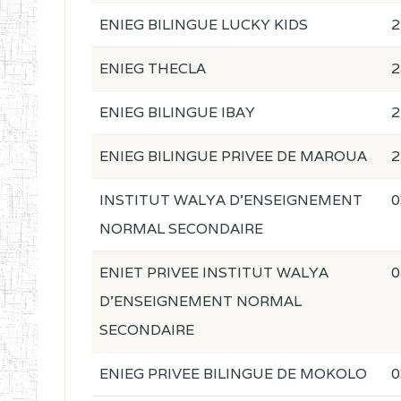
ENIEG BILINGUE LUCKY KIDS
2
ENIEG THECLA
2
ENIEG BILINGUE IBAY
2
ENIEG BILINGUE PRIVEE DE MAROUA
2
INSTITUT WALYA D'ENSEIGNEMENT
0
NORMAL SECONDAIRE
ENIET PRIVEE INSTITUT WALYA
0
D'ENSEIGNEMENT NORMAL
SECONDAIRE
ENIEG PRIVEE BILINGUE DE MOKOLO
0