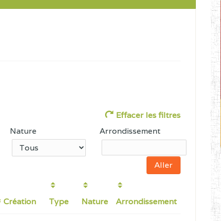
Effacer les filtres
Nature
Arrondissement
Création
Type
Nature
Arrondissement