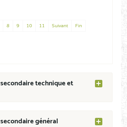
8
9
10
11
Suivant
Fin
secondaire technique et
secondaire général