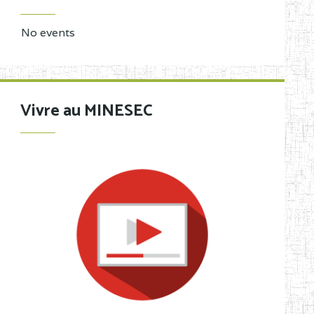
No events
Vivre au MINESEC