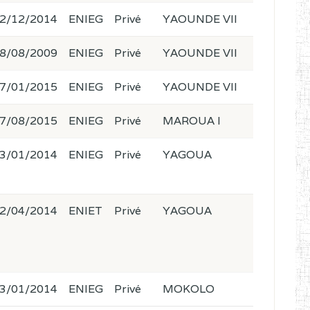
2/12/2014
ENIEG
Privé
YAOUNDE VII
8/08/2009
ENIEG
Privé
YAOUNDE VII
7/01/2015
ENIEG
Privé
YAOUNDE VII
7/08/2015
ENIEG
Privé
MAROUA I
3/01/2014
ENIEG
Privé
YAGOUA
2/04/2014
ENIET
Privé
YAGOUA
3/01/2014
ENIEG
Privé
MOKOLO