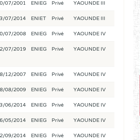
0/07/2001
ENIEG
Privé
YAOUNDE III
3/07/2014
ENIET
Privé
YAOUNDE III
0/07/2008
ENIEG
Privé
YAOUNDE IV
2/07/2019
ENIEG
Privé
YAOUNDE IV
8/12/2007
ENIEG
Privé
YAOUNDE IV
8/08/2009
ENIEG
Privé
YAOUNDE IV
3/06/2014
ENIEG
Privé
YAOUNDE IV
6/05/2014
ENIEG
Privé
YAOUNDE IV
2/09/2014
ENIEG
Privé
YAOUNDE IV