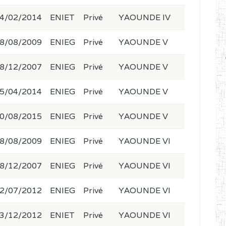
4/02/2014
ENIET
Privé
YAOUNDE IV
8/08/2009
ENIEG
Privé
YAOUNDE V
8/12/2007
ENIEG
Privé
YAOUNDE V
5/04/2014
ENIEG
Privé
YAOUNDE V
0/08/2015
ENIEG
Privé
YAOUNDE V
8/08/2009
ENIEG
Privé
YAOUNDE VI
8/12/2007
ENIEG
Privé
YAOUNDE VI
2/07/2012
ENIEG
Privé
YAOUNDE VI
3/12/2012
ENIET
Privé
YAOUNDE VI