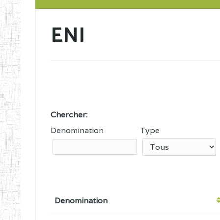
ENI
Chercher:
Denomination
Type
Denomination