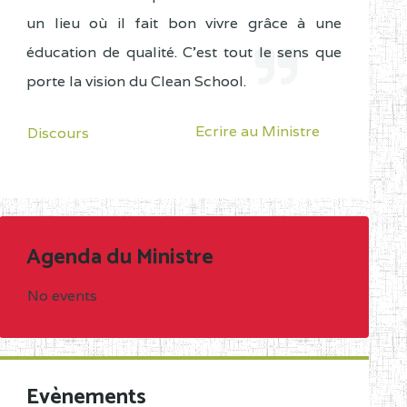
un lieu où il fait bon vivre grâce à une
éducation de qualité. C'est tout le sens que
porte la vision du Clean School.
Ecrire au Ministre
Discours
Agenda du Ministre
No events
Evènements