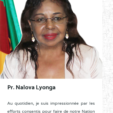
Pr. Nalova Lyonga
Au quotidien, je suis impressionnée par les
efforts consentis pour faire de notre Nation