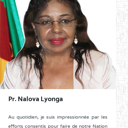
Pr. Nalova Lyonga
Au quotidien, je suis impressionnée par les
efforts consentis pour faire de notre Nation