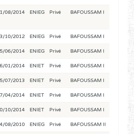
1/08/2014
ENIEG
Privé
BAFOUSSAM I
3/10/2012
ENIEG
Privé
BAFOUSSAM I
5/06/2014
ENIEG
Privé
BAFOUSSAM I
6/01/2014
ENIET
Privé
BAFOUSSAM I
5/07/2013
ENIET
Privé
BAFOUSSAM I
7/04/2014
ENIET
Privé
BAFOUSSAM I
0/10/2014
ENIET
Privé
BAFOUSSAM I
4/08/2010
ENIEG
Privé
BAFOUSSAM II