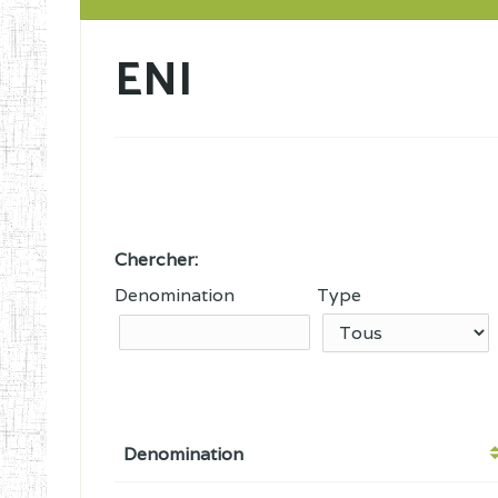
ENI
Chercher:
Denomination
Type
Denomination