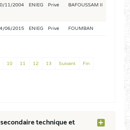
0/11/2004
ENIEG
Privé
BAFOUSSAM II
4/06/2015
ENIEG
Privé
FOUMBAN
10
11
12
13
Suivant
Fin
secondaire technique et