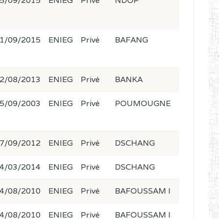
5/09/2015
ENIEG
Privé
NDOP
1/09/2015
ENIEG
Privé
BAFANG
2/08/2013
ENIEG
Privé
BANKA
5/09/2003
ENIEG
Privé
POUMOUGNE
7/09/2012
ENIEG
Privé
DSCHANG
4/03/2014
ENIEG
Privé
DSCHANG
4/08/2010
ENIEG
Privé
BAFOUSSAM I
4/08/2010
ENIEG
Privé
BAFOUSSAM I