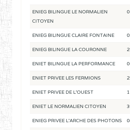
ENIEG BILINGUE LE NORMALIEN
0
CITOYEN
ENIEG BILINGUE CLAIRE FONTAINE
0
ENIEG BILINGUE LA COURONNE
2
ENIET BILINGUE LA PERFORMANCE
0
ENIET PRIVEE LES FERMIONS
2
ENIET PRIVEE DE L'OUEST
1
ENIET LE NORMALIEN CITOYEN
3
ENIEG PRIVEE L'ARCHE DES PHOTONS
0