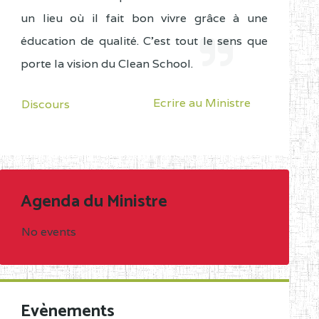
un lieu où il fait bon vivre grâce à une
éducation de qualité. C'est tout le sens que
porte la vision du Clean School.
Ecrire au Ministre
Discours
Agenda du Ministre
No events
Evènements