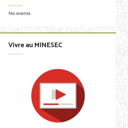
No events
Vivre au MINESEC