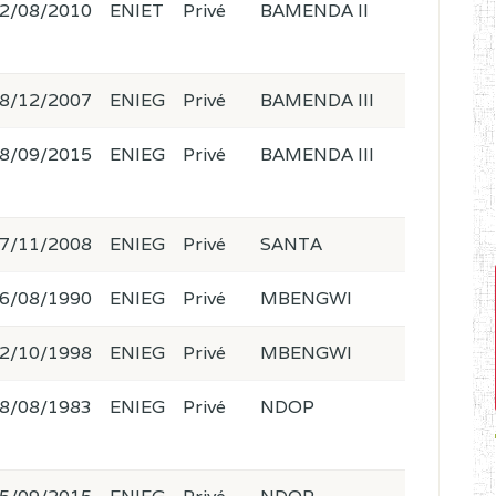
2/08/2010
ENIET
Privé
BAMENDA II
8/12/2007
ENIEG
Privé
BAMENDA III
8/09/2015
ENIEG
Privé
BAMENDA III
7/11/2008
ENIEG
Privé
SANTA
6/08/1990
ENIEG
Privé
MBENGWI
2/10/1998
ENIEG
Privé
MBENGWI
8/08/1983
ENIEG
Privé
NDOP