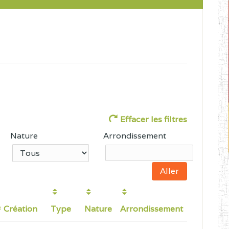
Effacer les filtres
Nature
Arrondissement
Création
Type
Nature
Arrondissement