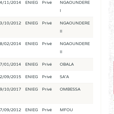
4/11/2014
ENIEG
Privé
NGAOUNDERE
I
3/10/2012
ENIEG
Privé
NGAOUNDERE
II
8/02/2014
ENIEG
Privé
NGAOUNDERE
II
7/01/2014
ENIEG
Privé
OBALA
2/09/2015
ENIEG
Privé
SA'A
9/10/2017
ENIEG
Privé
OMBESSA
7/09/2012
ENIEG
Privé
MFOU