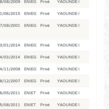
8/08/2009
ENIEG
Privé
YAOUNDE I
1/06/2015
ENIEG
Privé
YAOUNDE I
7/08/2001
ENIEG
Privé
YAOUNDE I
3/01/2014
ENIEG
Privé
YAOUNDE I
4/03/2014
ENIEG
Privé
YAOUNDE I
4/11/2008
ENIEG
Privé
YAOUNDE I
8/12/2007
ENIEG
Privé
YAOUNDE I
6/05/2011
ENIET
Privé
YAOUNDE I
5/08/2011
ENIET
Privé
YAOUNDE I