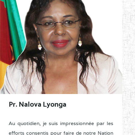
Pr. Nalova Lyonga
Au quotidien, je suis impressionnée par les
efforts consentis pour faire de notre Nation