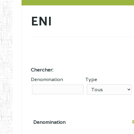
ENI
Chercher:
Denomination
Type
Denomination