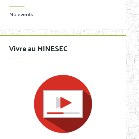
No events
Vivre au MINESEC