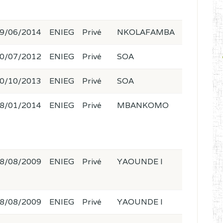
9/06/2014
ENIEG
Privé
NKOLAFAMBA
0/07/2012
ENIEG
Privé
SOA
0/10/2013
ENIEG
Privé
SOA
8/01/2014
ENIEG
Privé
MBANKOMO
8/08/2009
ENIEG
Privé
YAOUNDE I
8/08/2009
ENIEG
Privé
YAOUNDE I