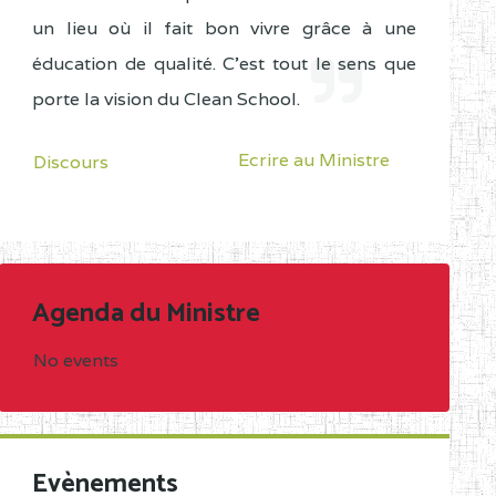
un lieu où il fait bon vivre grâce à une
éducation de qualité. C'est tout le sens que
porte la vision du Clean School.
Ecrire au Ministre
Discours
Agenda du Ministre
No events
Evènements