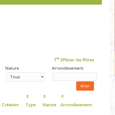
Effacer les filtres
Nature
Arrondissement
Création
Type
Nature
Arrondissement