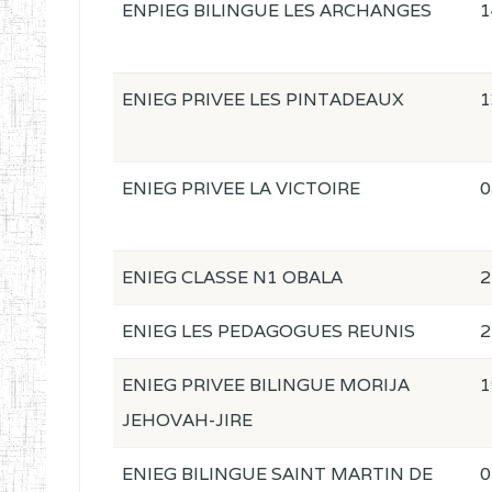
ENPIEG BILINGUE LES ARCHANGES
1
ENIEG PRIVEE LES PINTADEAUX
1
ENIEG PRIVEE LA VICTOIRE
0
ENIEG CLASSE N1 OBALA
2
ENIEG LES PEDAGOGUES REUNIS
2
ENIEG PRIVEE BILINGUE MORIJA
1
JEHOVAH-JIRE
ENIEG BILINGUE SAINT MARTIN DE
0