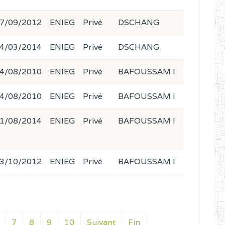
7/09/2012
ENIEG
Privé
DSCHANG
4/03/2014
ENIEG
Privé
DSCHANG
4/08/2010
ENIEG
Privé
BAFOUSSAM I
4/08/2010
ENIEG
Privé
BAFOUSSAM I
1/08/2014
ENIEG
Privé
BAFOUSSAM I
3/10/2012
ENIEG
Privé
BAFOUSSAM I
7
8
9
10
Suivant
Fin