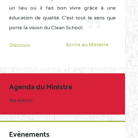
un lieu où il fait bon vivre grâce à une
éducation de qualité. C'est tout le sens que
porte la vision du Clean School.
Ecrire au Ministre
Discours
Agenda du Ministre
No events
Evènements