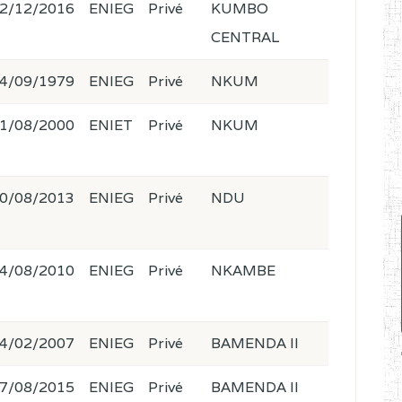
2/12/2016
ENIEG
Privé
KUMBO
CENTRAL
4/09/1979
ENIEG
Privé
NKUM
1/08/2000
ENIET
Privé
NKUM
0/08/2013
ENIEG
Privé
NDU
4/08/2010
ENIEG
Privé
NKAMBE
4/02/2007
ENIEG
Privé
BAMENDA II
7/08/2015
ENIEG
Privé
BAMENDA II