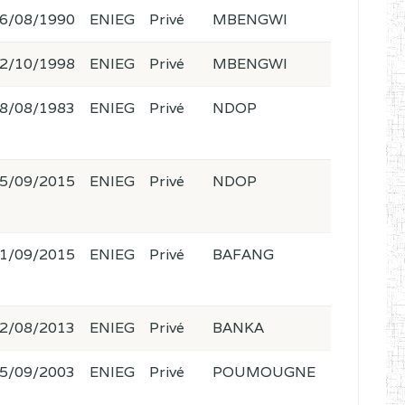
6/08/1990
ENIEG
Privé
MBENGWI
2/10/1998
ENIEG
Privé
MBENGWI
8/08/1983
ENIEG
Privé
NDOP
5/09/2015
ENIEG
Privé
NDOP
1/09/2015
ENIEG
Privé
BAFANG
2/08/2013
ENIEG
Privé
BANKA
5/09/2003
ENIEG
Privé
POUMOUGNE