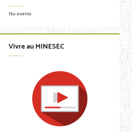
No events
Vivre au MINESEC