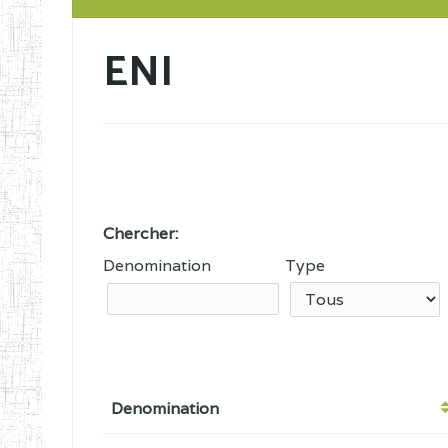
ENI
Chercher:
Denomination
Type
Denomination