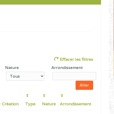
Effacer les filtres
Nature
Arrondissement
Création
Type
Nature
Arrondissement