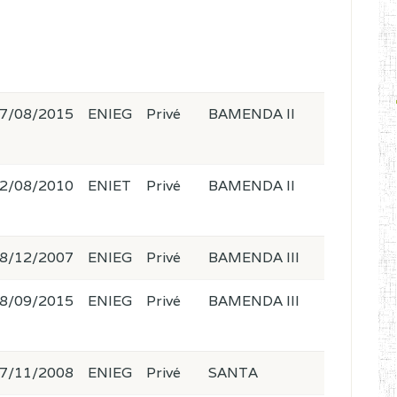
7/08/2015
ENIEG
Privé
BAMENDA II
2/08/2010
ENIET
Privé
BAMENDA II
8/12/2007
ENIEG
Privé
BAMENDA III
8/09/2015
ENIEG
Privé
BAMENDA III
7/11/2008
ENIEG
Privé
SANTA