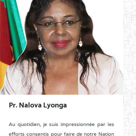
Pr. Nalova Lyonga
Au quotidien, je suis impressionnée par les
efforts consentis pour faire de notre Nation