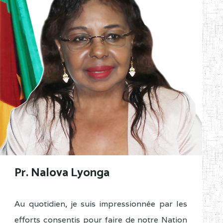
Pr. Nalova Lyonga
Au quotidien, je suis impressionnée par les
efforts consentis pour faire de notre Nation