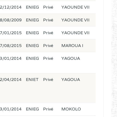
2/12/2014
ENIEG
Privé
YAOUNDE VII
8/08/2009
ENIEG
Privé
YAOUNDE VII
7/01/2015
ENIEG
Privé
YAOUNDE VII
7/08/2015
ENIEG
Privé
MAROUA I
3/01/2014
ENIEG
Privé
YAGOUA
2/04/2014
ENIET
Privé
YAGOUA
3/01/2014
ENIEG
Privé
MOKOLO