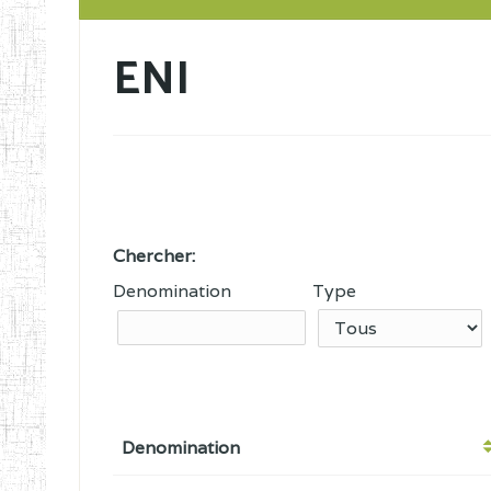
ENI
Chercher:
Denomination
Type
Denomination