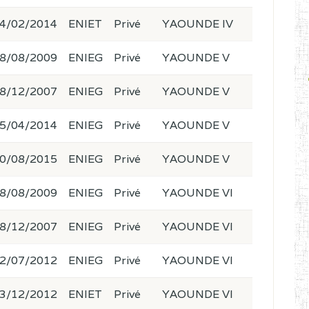
4/02/2014
ENIET
Privé
YAOUNDE IV
8/08/2009
ENIEG
Privé
YAOUNDE V
8/12/2007
ENIEG
Privé
YAOUNDE V
5/04/2014
ENIEG
Privé
YAOUNDE V
0/08/2015
ENIEG
Privé
YAOUNDE V
8/08/2009
ENIEG
Privé
YAOUNDE VI
8/12/2007
ENIEG
Privé
YAOUNDE VI
2/07/2012
ENIEG
Privé
YAOUNDE VI
3/12/2012
ENIET
Privé
YAOUNDE VI