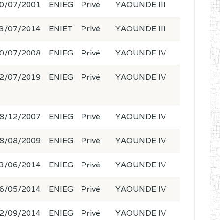
0/07/2001
ENIEG
Privé
YAOUNDE III
3/07/2014
ENIET
Privé
YAOUNDE III
0/07/2008
ENIEG
Privé
YAOUNDE IV
2/07/2019
ENIEG
Privé
YAOUNDE IV
8/12/2007
ENIEG
Privé
YAOUNDE IV
8/08/2009
ENIEG
Privé
YAOUNDE IV
3/06/2014
ENIEG
Privé
YAOUNDE IV
6/05/2014
ENIEG
Privé
YAOUNDE IV
2/09/2014
ENIEG
Privé
YAOUNDE IV