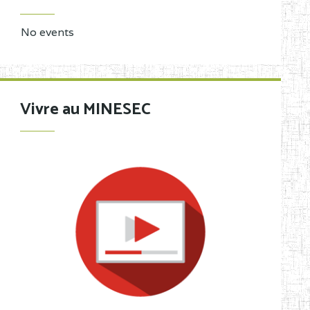
No events
Vivre au MINESEC