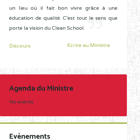
un lieu où il fait bon vivre grâce à une
éducation de qualité. C'est tout le sens que
porte la vision du Clean School.
Ecrire au Ministre
Discours
Agenda du Ministre
No events
Evènements