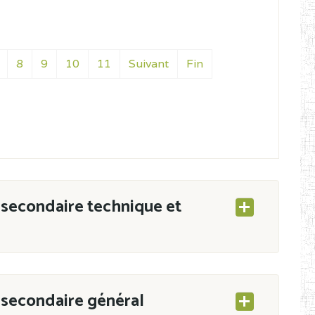
8
9
10
11
Suivant
Fin
secondaire technique et
secondaire général