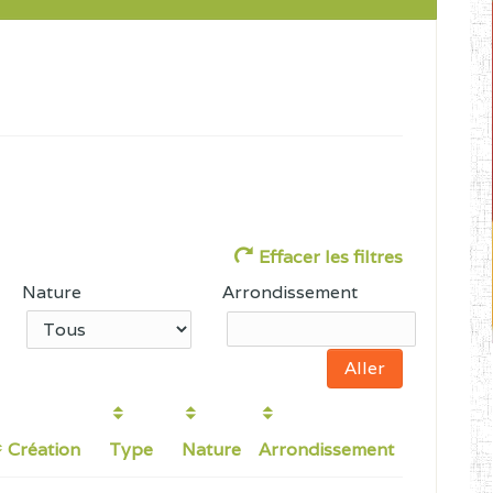
Effacer les filtres
Nature
Arrondissement
Création
Type
Nature
Arrondissement