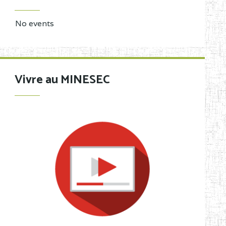
No events
Vivre au MINESEC