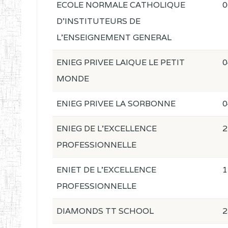
ECOLE NORMALE CATHOLIQUE
0
D'INSTITUTEURS DE
L'ENSEIGNEMENT GENERAL
ENIEG PRIVEE LAIQUE LE PETIT
0
MONDE
ENIEG PRIVEE LA SORBONNE
0
ENIEG DE L'EXCELLENCE
2
PROFESSIONNELLE
ENIET DE L'EXCELLENCE
1
PROFESSIONNELLE
DIAMONDS TT SCHOOL
2