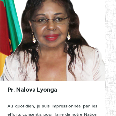
Pr. Nalova Lyonga
Au quotidien, je suis impressionnée par les
efforts consentis pour faire de notre Nation