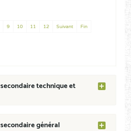
9
10
11
12
Suivant
Fin
secondaire technique et
secondaire général