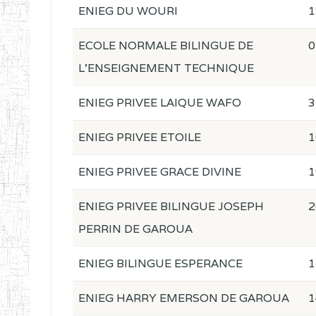
ENIEG DU WOURI
1
ECOLE NORMALE BILINGUE DE
0
L'ENSEIGNEMENT TECHNIQUE
ENIEG PRIVEE LAIQUE WAFO
3
ENIEG PRIVEE ETOILE
1
ENIEG PRIVEE GRACE DIVINE
1
ENIEG PRIVEE BILINGUE JOSEPH
2
PERRIN DE GAROUA
ENIEG BILINGUE ESPERANCE
1
ENIEG HARRY EMERSON DE GAROUA
1