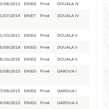
3/08/2012
ENIEG
Privé
DOUALA IV
1/07/2014
ENIET
Privé
DOUALA IV
1/10/2011
ENIEG
Privé
DOUALA V
0/09/2018
ENIEG
Privé
DOUALA V
9/10/2016
ENIEG
Privé
DOUALA V
0/08/2015
ENIEG
Privé
GAROUA I
7/09/2015
ENIEG
Privé
GAROUA I
4/08/2012
ENIEG
Privé
GAROUA II