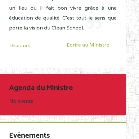
un lieu où il fait bon vivre grâce à une
éducation de qualité. C'est tout le sens que
porte la vision du Clean School.
Ecrire au Ministre
Discours
Agenda du Ministre
No events
Evènements