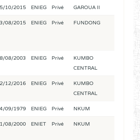
5/10/2015
ENIEG
Privé
GAROUA II
3/08/2015
ENIEG
Privé
FUNDONG
8/08/2003
ENIEG
Privé
KUMBO
CENTRAL
2/12/2016
ENIEG
Privé
KUMBO
CENTRAL
4/09/1979
ENIEG
Privé
NKUM
1/08/2000
ENIET
Privé
NKUM