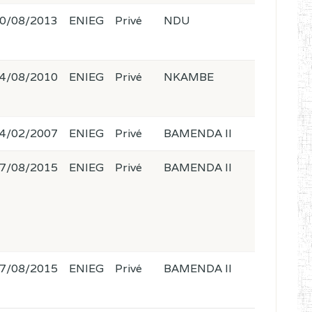
0/08/2013
ENIEG
Privé
NDU
4/08/2010
ENIEG
Privé
NKAMBE
4/02/2007
ENIEG
Privé
BAMENDA II
7/08/2015
ENIEG
Privé
BAMENDA II
7/08/2015
ENIEG
Privé
BAMENDA II