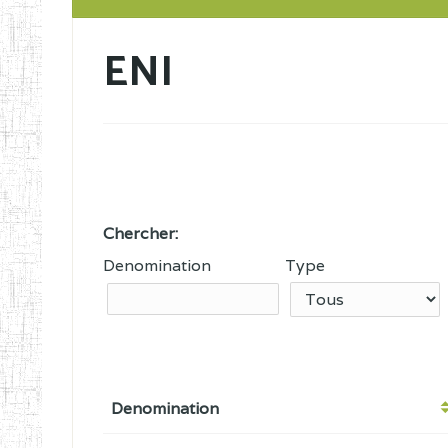
ENI
Chercher:
Denomination
Type
Denomination