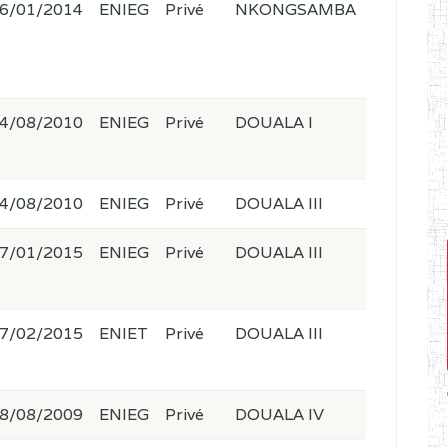
6/01/2014
ENIEG
Privé
NKONGSAMBA
4/08/2010
ENIEG
Privé
DOUALA I
4/08/2010
ENIEG
Privé
DOUALA III
7/01/2015
ENIEG
Privé
DOUALA III
7/02/2015
ENIET
Privé
DOUALA III
8/08/2009
ENIEG
Privé
DOUALA IV