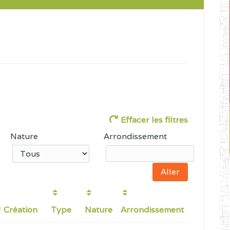
Effacer les filtres
Nature
Arrondissement
Création
Type
Nature
Arrondissement