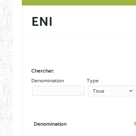
ENI
Chercher:
Denomination
Type
Denomination