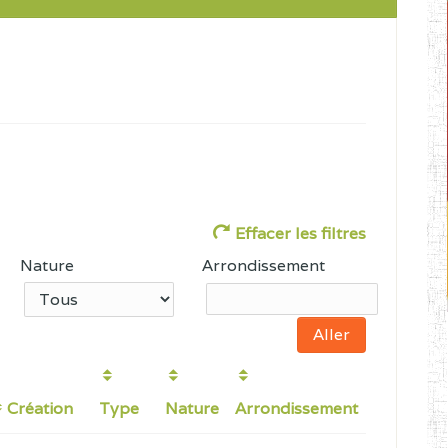
Effacer les filtres
Nature
Arrondissement
Création
Type
Nature
Arrondissement