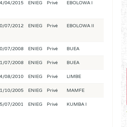
4/04/2015
ENIEG
Privé
EBOLOWA I
0/07/2012
ENIEG
Privé
EBOLOWA II
0/07/2008
ENIEG
Privé
BUEA
1/07/2008
ENIEG
Privé
BUEA
4/08/2010
ENIEG
Privé
LIMBE
1/10/2005
ENIEG
Privé
MAMFE
5/07/2001
ENIEG
Privé
KUMBA I