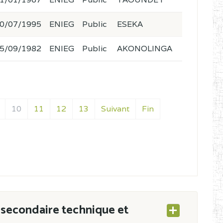
0/07/1995
ENIEG
Public
ESEKA
5/09/1982
ENIEG
Public
AKONOLINGA
10
11
12
13
Suivant
Fin
secondaire technique et