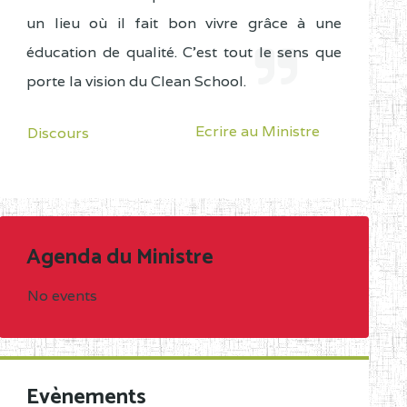
un lieu où il fait bon vivre grâce à une
éducation de qualité. C'est tout le sens que
porte la vision du Clean School.
Ecrire au Ministre
Discours
Agenda du Ministre
No events
Evènements