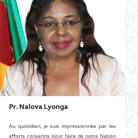
Pr. Nalova Lyonga
Au quotidien, je suis impressionnée par les
efforts consentis pour faire de notre Nation