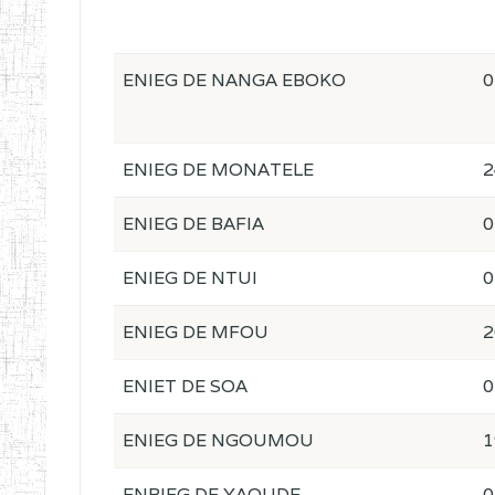
ENIEG DE NANGA EBOKO
0
ENIEG DE MONATELE
2
ENIEG DE BAFIA
0
ENIEG DE NTUI
0
ENIEG DE MFOU
2
ENIET DE SOA
0
ENIEG DE NGOUMOU
1
ENBIEG DE YAOUDE
0