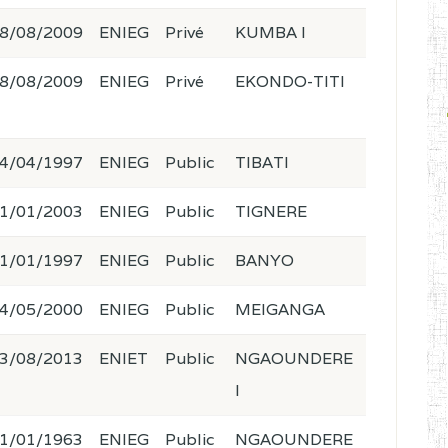
8/08/2009
ENIEG
Privé
KUMBA I
8/08/2009
ENIEG
Privé
EKONDO-TITI
4/04/1997
ENIEG
Public
TIBATI
1/01/2003
ENIEG
Public
TIGNERE
1/01/1997
ENIEG
Public
BANYO
4/05/2000
ENIEG
Public
MEIGANGA
3/08/2013
ENIET
Public
NGAOUNDERE
I
1/01/1963
ENIEG
Public
NGAOUNDERE