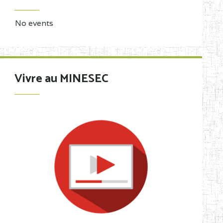
No events
Vivre au MINESEC