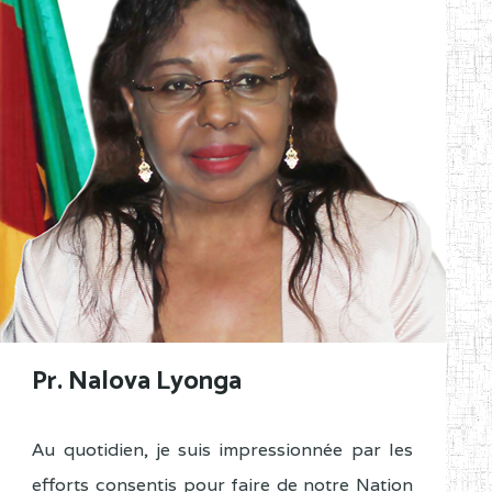
Pr. Nalova Lyonga
Au quotidien, je suis impressionnée par les
efforts consentis pour faire de notre Nation