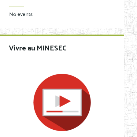
No events
Vivre au MINESEC