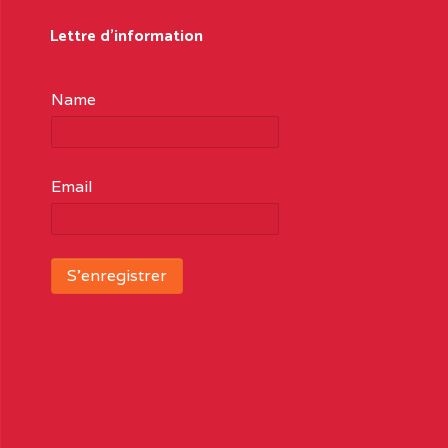
Lettre d'information
Name
Email