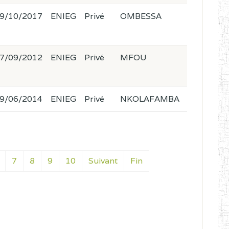
9/10/2017
ENIEG
Privé
OMBESSA
7/09/2012
ENIEG
Privé
MFOU
9/06/2014
ENIEG
Privé
NKOLAFAMBA
7
8
9
10
Suivant
Fin