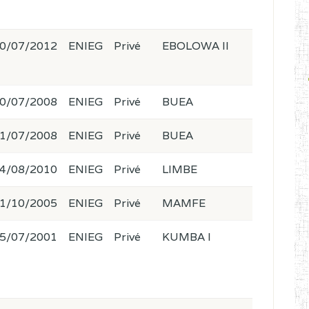
0/07/2012
ENIEG
Privé
EBOLOWA II
0/07/2008
ENIEG
Privé
BUEA
1/07/2008
ENIEG
Privé
BUEA
4/08/2010
ENIEG
Privé
LIMBE
1/10/2005
ENIEG
Privé
MAMFE
5/07/2001
ENIEG
Privé
KUMBA I