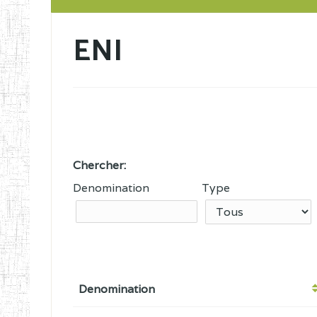
ENI
Chercher:
Denomination
Type
Denomination