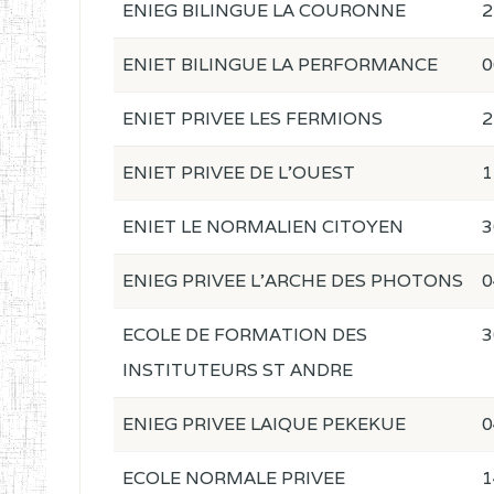
ENIEG BILINGUE LA COURONNE
2
ENIET BILINGUE LA PERFORMANCE
0
ENIET PRIVEE LES FERMIONS
2
ENIET PRIVEE DE L'OUEST
1
ENIET LE NORMALIEN CITOYEN
3
ENIEG PRIVEE L'ARCHE DES PHOTONS
0
ECOLE DE FORMATION DES
3
INSTITUTEURS ST ANDRE
ENIEG PRIVEE LAIQUE PEKEKUE
0
ECOLE NORMALE PRIVEE
1