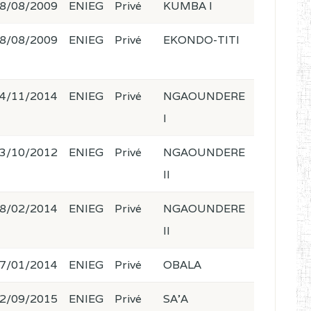
8/08/2009
ENIEG
Privé
KUMBA I
8/08/2009
ENIEG
Privé
EKONDO-TITI
4/11/2014
ENIEG
Privé
NGAOUNDERE
I
3/10/2012
ENIEG
Privé
NGAOUNDERE
II
8/02/2014
ENIEG
Privé
NGAOUNDERE
II
7/01/2014
ENIEG
Privé
OBALA
2/09/2015
ENIEG
Privé
SA'A