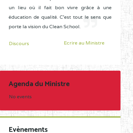
un lieu où il fait bon vivre grâce à une
éducation de qualité. C'est tout le sens que
porte la vision du Clean School.
Ecrire au Ministre
Discours
Agenda du Ministre
No events
Evènements