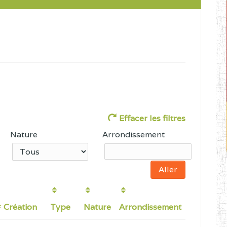
Effacer les filtres
Nature
Arrondissement
Création
Type
Nature
Arrondissement