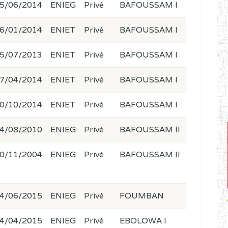
5/06/2014
ENIEG
Privé
BAFOUSSAM I
6/01/2014
ENIET
Privé
BAFOUSSAM I
5/07/2013
ENIET
Privé
BAFOUSSAM I
7/04/2014
ENIET
Privé
BAFOUSSAM I
0/10/2014
ENIET
Privé
BAFOUSSAM I
4/08/2010
ENIEG
Privé
BAFOUSSAM II
0/11/2004
ENIEG
Privé
BAFOUSSAM II
4/06/2015
ENIEG
Privé
FOUMBAN
4/04/2015
ENIEG
Privé
EBOLOWA I