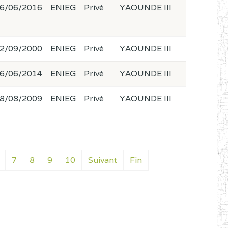
6/06/2016
ENIEG
Privé
YAOUNDE III
2/09/2000
ENIEG
Privé
YAOUNDE III
6/06/2014
ENIEG
Privé
YAOUNDE III
8/08/2009
ENIEG
Privé
YAOUNDE III
7
8
9
10
Suivant
Fin