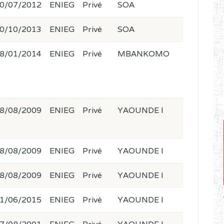
0/07/2012
ENIEG
Privé
SOA
0/10/2013
ENIEG
Privé
SOA
8/01/2014
ENIEG
Privé
MBANKOMO
8/08/2009
ENIEG
Privé
YAOUNDE I
8/08/2009
ENIEG
Privé
YAOUNDE I
8/08/2009
ENIEG
Privé
YAOUNDE I
1/06/2015
ENIEG
Privé
YAOUNDE I