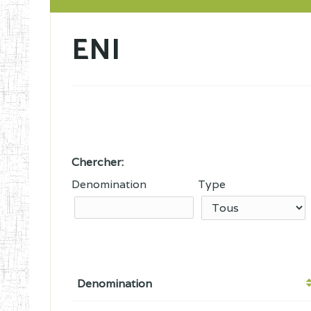
ENI
Chercher:
Denomination
Type
Denomination