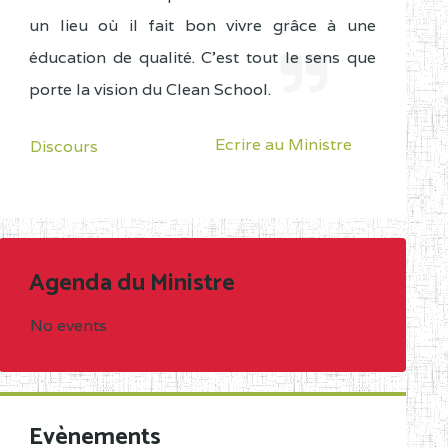
un lieu où il fait bon vivre grâce à une
éducation de qualité. C'est tout le sens que
porte la vision du Clean School.
Ecrire au Ministre
Discours
Agenda du Ministre
No events
Evènements