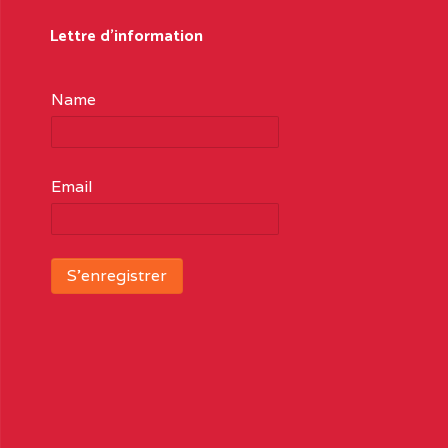
Lettre d'information
Name
Email