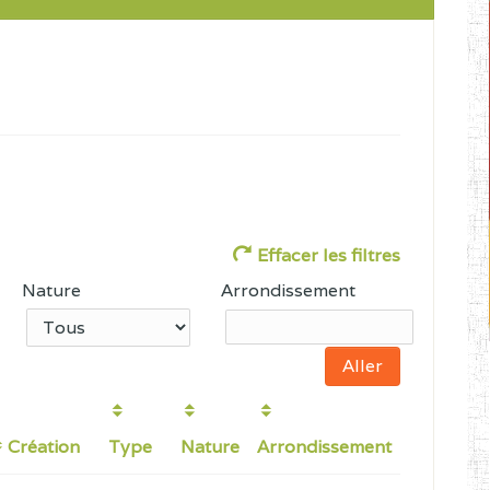
Effacer les filtres
Nature
Arrondissement
Création
Type
Nature
Arrondissement