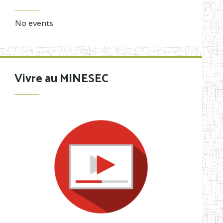
No events
Vivre au MINESEC