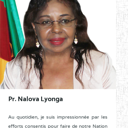
Pr. Nalova Lyonga
Au quotidien, je suis impressionnée par les
efforts consentis pour faire de notre Nation