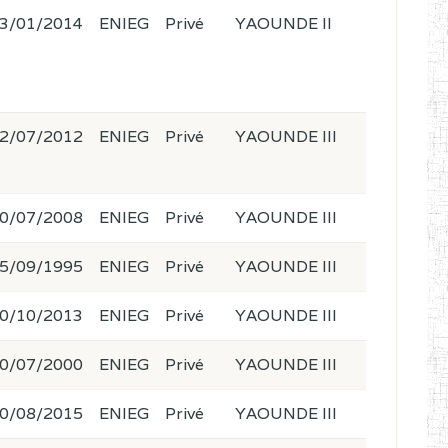
3/01/2014
ENIEG
Privé
YAOUNDE II
2/07/2012
ENIEG
Privé
YAOUNDE III
0/07/2008
ENIEG
Privé
YAOUNDE III
5/09/1995
ENIEG
Privé
YAOUNDE III
0/10/2013
ENIEG
Privé
YAOUNDE III
0/07/2000
ENIEG
Privé
YAOUNDE III
0/08/2015
ENIEG
Privé
YAOUNDE III