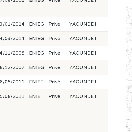
7/08/2001
ENIEG
Privé
YAOUNDE I
3/01/2014
ENIEG
Privé
YAOUNDE I
4/03/2014
ENIEG
Privé
YAOUNDE I
4/11/2008
ENIEG
Privé
YAOUNDE I
8/12/2007
ENIEG
Privé
YAOUNDE I
6/05/2011
ENIET
Privé
YAOUNDE I
5/08/2011
ENIET
Privé
YAOUNDE I