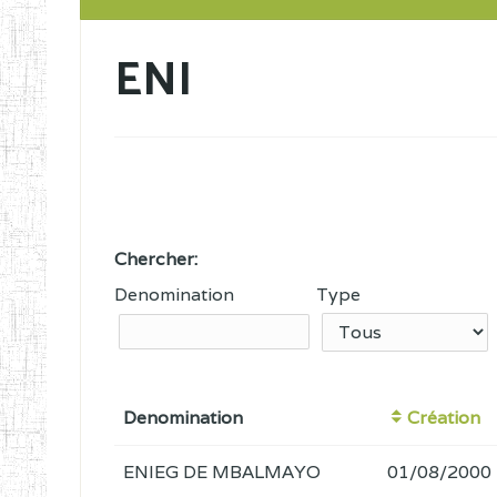
ENI
Chercher:
Denomination
Type
Denomination
Création
ENIEG DE MBALMAYO
01/08/2000