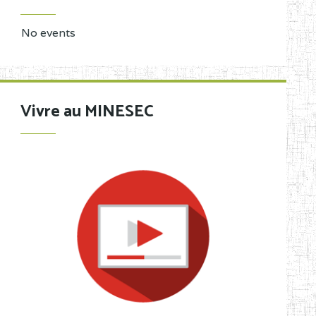
No events
Vivre au MINESEC