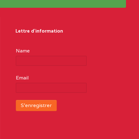
Lettre d'information
Name
Email