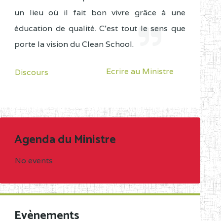
un lieu où il fait bon vivre grâce à une
éducation de qualité. C'est tout le sens que
porte la vision du Clean School.
Ecrire au Ministre
Discours
Agenda du Ministre
No events
Evènements