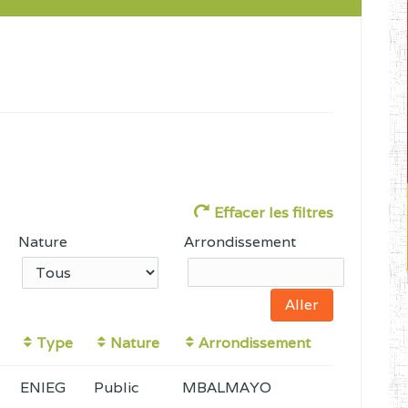
Effacer les filtres
Nature
Arrondissement
Type
Nature
Arrondissement
ENIEG
Public
MBALMAYO