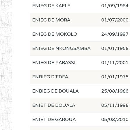
ENIEG DE KAELE
01/09/1984
ENIEG DE MORA
01/07/2000
ENIEG DE MOKOLO
24/09/1997
ENIEG DE NKONGSAMBA
01/01/1958
ENIEG DE YABASSI
01/11/2001
ENBIEG D'EDEA
01/01/1975
ENBIEG DE DOUALA
25/08/1986
ENIET DE DOUALA
05/11/1998
ENIET DE GAROUA
05/08/2010