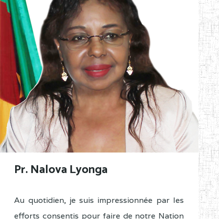
Pr. Nalova Lyonga
Au quotidien, je suis impressionnée par les
efforts consentis pour faire de notre Nation