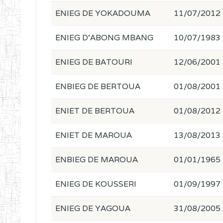
ENIEG DE YOKADOUMA
11/07/2012
ENIEG D'ABONG MBANG
10/07/1983
ENIEG DE BATOURI
12/06/2001
ENBIEG DE BERTOUA
01/08/2001
ENIET DE BERTOUA
01/08/2012
ENIET DE MAROUA
13/08/2013
ENBIEG DE MAROUA
01/01/1965
ENIEG DE KOUSSERI
01/09/1997
ENIEG DE YAGOUA
31/08/2005