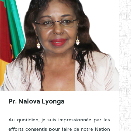
Pr. Nalova Lyonga
Au quotidien, je suis impressionnée par les
efforts consentis pour faire de notre Nation