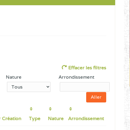
Effacer les filtres
Nature
Arrondissement
Création
Type
Nature
Arrondissement