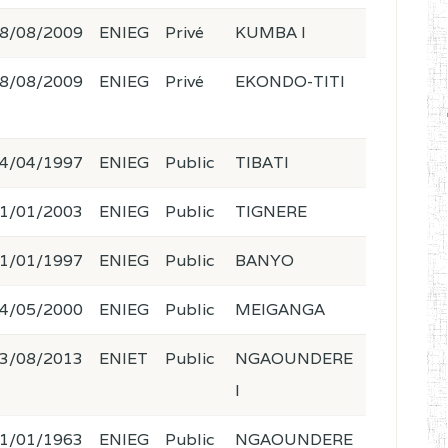
8/08/2009
ENIEG
Privé
KUMBA I
8/08/2009
ENIEG
Privé
EKONDO-TITI
4/04/1997
ENIEG
Public
TIBATI
1/01/2003
ENIEG
Public
TIGNERE
1/01/1997
ENIEG
Public
BANYO
4/05/2000
ENIEG
Public
MEIGANGA
3/08/2013
ENIET
Public
NGAOUNDERE
I
1/01/1963
ENIEG
Public
NGAOUNDERE