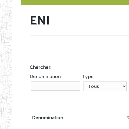
ENI
Chercher:
Denomination
Type
Denomination