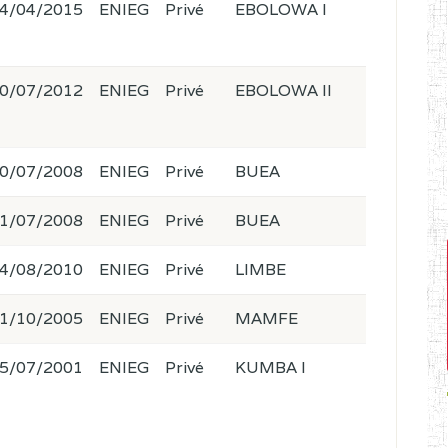
4/04/2015
ENIEG
Privé
EBOLOWA I
0/07/2012
ENIEG
Privé
EBOLOWA II
0/07/2008
ENIEG
Privé
BUEA
1/07/2008
ENIEG
Privé
BUEA
4/08/2010
ENIEG
Privé
LIMBE
1/10/2005
ENIEG
Privé
MAMFE
5/07/2001
ENIEG
Privé
KUMBA I