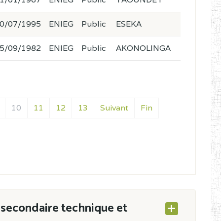
0/07/1995
ENIEG
Public
ESEKA
5/09/1982
ENIEG
Public
AKONOLINGA
10
11
12
13
Suivant
Fin
secondaire technique et