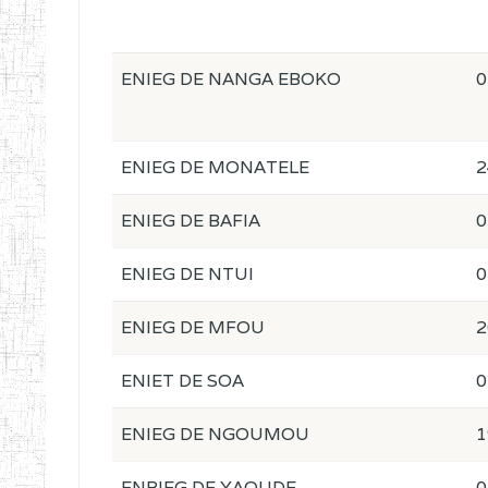
ENIEG DE NANGA EBOKO
0
ENIEG DE MONATELE
2
ENIEG DE BAFIA
0
ENIEG DE NTUI
0
ENIEG DE MFOU
2
ENIET DE SOA
0
ENIEG DE NGOUMOU
1
ENBIEG DE YAOUDE
0