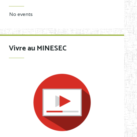
No events
Vivre au MINESEC