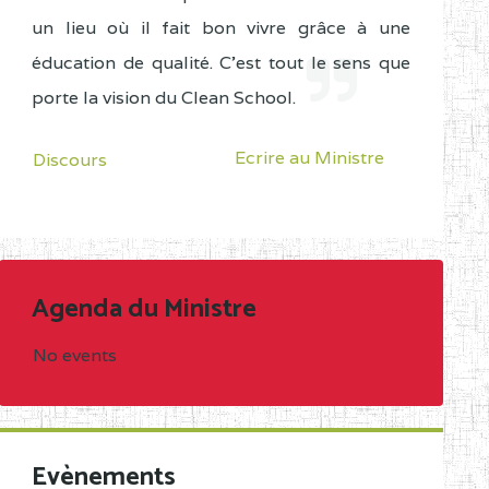
un lieu où il fait bon vivre grâce à une
éducation de qualité. C'est tout le sens que
porte la vision du Clean School.
Ecrire au Ministre
Discours
Agenda du Ministre
No events
Evènements