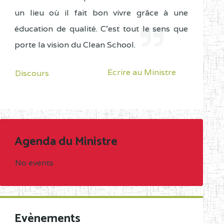
un lieu où il fait bon vivre grâce à une
éducation de qualité. C'est tout le sens que
porte la vision du Clean School.
Ecrire au Ministre
Discours
Agenda du Ministre
No events
Evènements