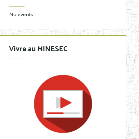
No events
Vivre au MINESEC