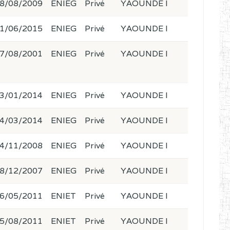
8/08/2009
ENIEG
Privé
YAOUNDE I
1/06/2015
ENIEG
Privé
YAOUNDE I
7/08/2001
ENIEG
Privé
YAOUNDE I
3/01/2014
ENIEG
Privé
YAOUNDE I
4/03/2014
ENIEG
Privé
YAOUNDE I
4/11/2008
ENIEG
Privé
YAOUNDE I
8/12/2007
ENIEG
Privé
YAOUNDE I
6/05/2011
ENIET
Privé
YAOUNDE I
5/08/2011
ENIET
Privé
YAOUNDE I