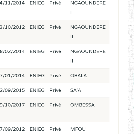
4/11/2014
ENIEG
Privé
NGAOUNDERE
I
3/10/2012
ENIEG
Privé
NGAOUNDERE
II
8/02/2014
ENIEG
Privé
NGAOUNDERE
II
7/01/2014
ENIEG
Privé
OBALA
2/09/2015
ENIEG
Privé
SA'A
9/10/2017
ENIEG
Privé
OMBESSA
7/09/2012
ENIEG
Privé
MFOU