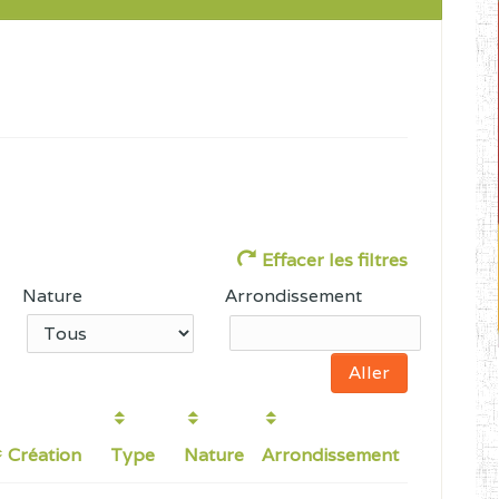
Effacer les filtres
Nature
Arrondissement
Création
Type
Nature
Arrondissement