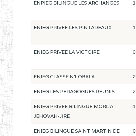
ENPIEG BILINGUE LES ARCHANGES
1
ENIEG PRIVEE LES PINTADEAUX
1
ENIEG PRIVEE LA VICTOIRE
0
ENIEG CLASSE N1 OBALA
2
ENIEG LES PEDAGOGUES REUNIS
2
ENIEG PRIVEE BILINGUE MORIJA
1
JEHOVAH-JIRE
ENIEG BILINGUE SAINT MARTIN DE
0