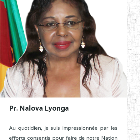
Pr. Nalova Lyonga
Au quotidien, je suis impressionnée par les
efforts consentis pour faire de notre Nation