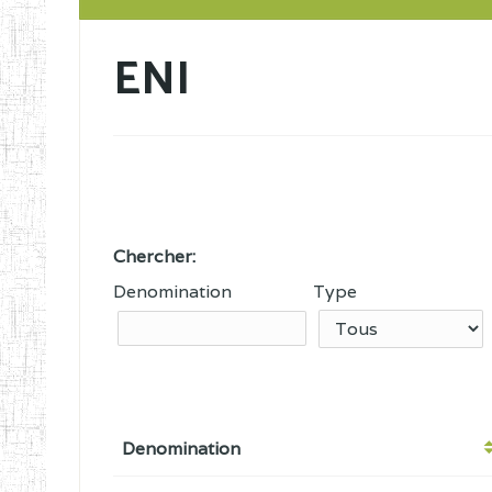
ENI
Chercher:
Denomination
Type
Denomination