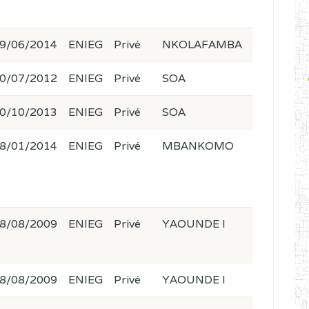
9/06/2014
ENIEG
Privé
NKOLAFAMBA
0/07/2012
ENIEG
Privé
SOA
0/10/2013
ENIEG
Privé
SOA
8/01/2014
ENIEG
Privé
MBANKOMO
8/08/2009
ENIEG
Privé
YAOUNDE I
8/08/2009
ENIEG
Privé
YAOUNDE I