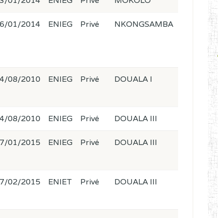
3/01/2014
ENIEG
Privé
MOKOLO
6/01/2014
ENIEG
Privé
NKONGSAMBA
4/08/2010
ENIEG
Privé
DOUALA I
4/08/2010
ENIEG
Privé
DOUALA III
7/01/2015
ENIEG
Privé
DOUALA III
7/02/2015
ENIET
Privé
DOUALA III