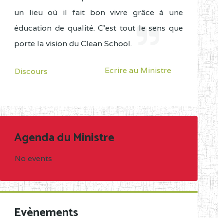
un lieu où il fait bon vivre grâce à une
éducation de qualité. C'est tout le sens que
porte la vision du Clean School.
Ecrire au Ministre
Discours
Agenda du Ministre
No events
Evènements