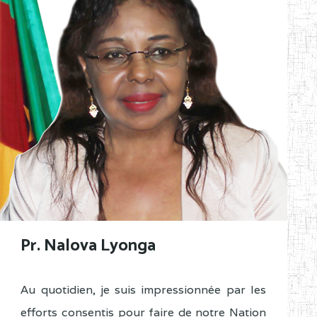
Pr. Nalova Lyonga
Au quotidien, je suis impressionnée par les
efforts consentis pour faire de notre Nation