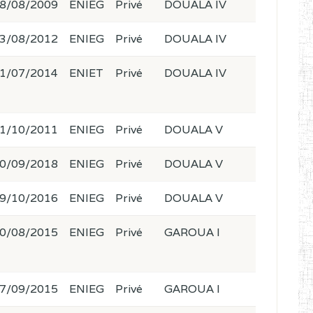
8/08/2009
ENIEG
Privé
DOUALA IV
3/08/2012
ENIEG
Privé
DOUALA IV
1/07/2014
ENIET
Privé
DOUALA IV
1/10/2011
ENIEG
Privé
DOUALA V
0/09/2018
ENIEG
Privé
DOUALA V
9/10/2016
ENIEG
Privé
DOUALA V
0/08/2015
ENIEG
Privé
GAROUA I
7/09/2015
ENIEG
Privé
GAROUA I