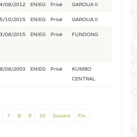
4/08/2012
ENIEG
Privé
GAROUA II
5/10/2015
ENIEG
Privé
GAROUA II
3/08/2015
ENIEG
Privé
FUNDONG
8/08/2003
ENIEG
Privé
KUMBO
CENTRAL
7
8
9
10
Suivant
Fin