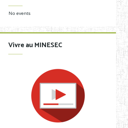
No events
Vivre au MINESEC