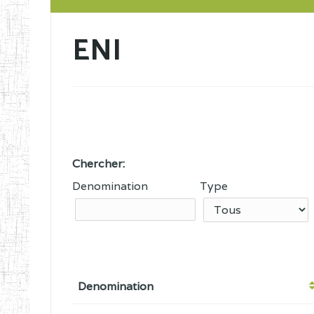
ENI
Chercher:
Denomination
Type
Denomination