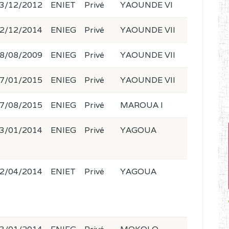
3/12/2012
ENIET
Privé
YAOUNDE VI
2/12/2014
ENIEG
Privé
YAOUNDE VII
8/08/2009
ENIEG
Privé
YAOUNDE VII
7/01/2015
ENIEG
Privé
YAOUNDE VII
7/08/2015
ENIEG
Privé
MAROUA I
3/01/2014
ENIEG
Privé
YAGOUA
2/04/2014
ENIET
Privé
YAGOUA