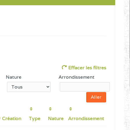
Effacer les filtres
Nature
Arrondissement
Création
Type
Nature
Arrondissement