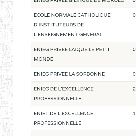
ENIEG PRIVEE BILINGUE DE MOKOLO
0
ECOLE NORMALE CATHOLIQUE
0
D'INSTITUTEURS DE
L'ENSEIGNEMENT GENERAL
ENIEG PRIVEE LAIQUE LE PETIT
0
MONDE
ENIEG PRIVEE LA SORBONNE
0
ENIEG DE L'EXCELLENCE
2
PROFESSIONNELLE
ENIET DE L'EXCELLENCE
1
PROFESSIONNELLE