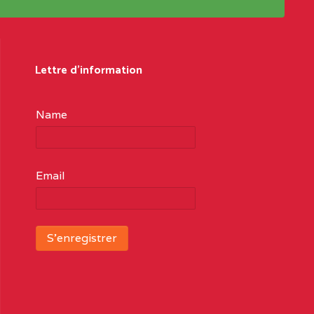
Lettre d'information
Name
Email