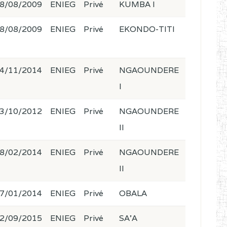
8/08/2009
ENIEG
Privé
KUMBA I
8/08/2009
ENIEG
Privé
EKONDO-TITI
4/11/2014
ENIEG
Privé
NGAOUNDERE
I
3/10/2012
ENIEG
Privé
NGAOUNDERE
II
8/02/2014
ENIEG
Privé
NGAOUNDERE
II
7/01/2014
ENIEG
Privé
OBALA
2/09/2015
ENIEG
Privé
SA'A