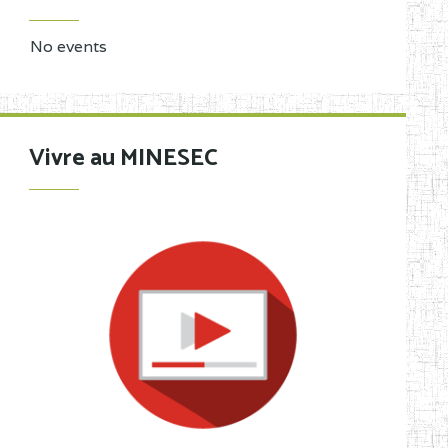
No events
Vivre au MINESEC