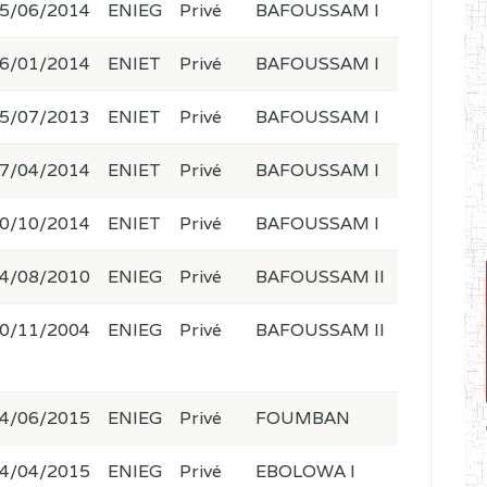
5/06/2014
ENIEG
Privé
BAFOUSSAM I
6/01/2014
ENIET
Privé
BAFOUSSAM I
5/07/2013
ENIET
Privé
BAFOUSSAM I
7/04/2014
ENIET
Privé
BAFOUSSAM I
0/10/2014
ENIET
Privé
BAFOUSSAM I
4/08/2010
ENIEG
Privé
BAFOUSSAM II
0/11/2004
ENIEG
Privé
BAFOUSSAM II
4/06/2015
ENIEG
Privé
FOUMBAN
4/04/2015
ENIEG
Privé
EBOLOWA I