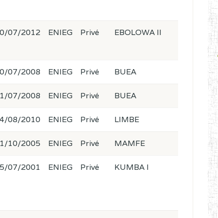
0/07/2012
ENIEG
Privé
EBOLOWA II
0/07/2008
ENIEG
Privé
BUEA
1/07/2008
ENIEG
Privé
BUEA
4/08/2010
ENIEG
Privé
LIMBE
1/10/2005
ENIEG
Privé
MAMFE
5/07/2001
ENIEG
Privé
KUMBA I