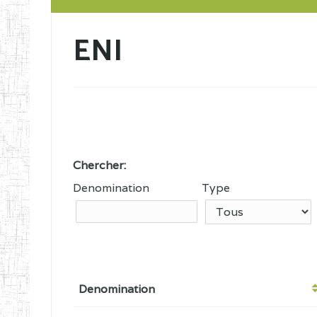
ENI
Chercher:
Denomination
Type
Denomination