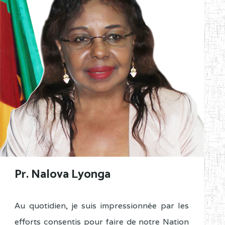
Pr. Nalova Lyonga
Au quotidien, je suis impressionnée par les
efforts consentis pour faire de notre Nation