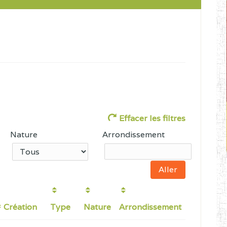
Effacer les filtres
Nature
Arrondissement
Création
Type
Nature
Arrondissement