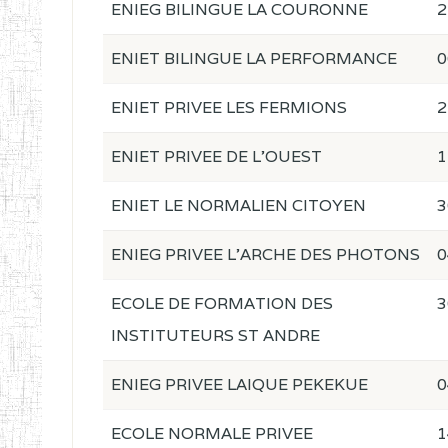
ENIEG BILINGUE LA COURONNE
2
ENIET BILINGUE LA PERFORMANCE
0
ENIET PRIVEE LES FERMIONS
2
ENIET PRIVEE DE L'OUEST
1
ENIET LE NORMALIEN CITOYEN
3
ENIEG PRIVEE L'ARCHE DES PHOTONS
0
ECOLE DE FORMATION DES
3
INSTITUTEURS ST ANDRE
ENIEG PRIVEE LAIQUE PEKEKUE
0
ECOLE NORMALE PRIVEE
1