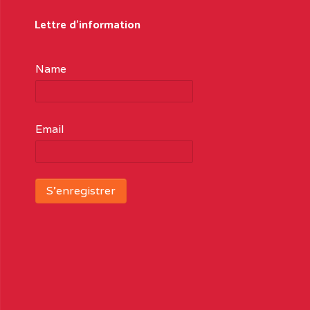
Lettre d'information
Name
Email