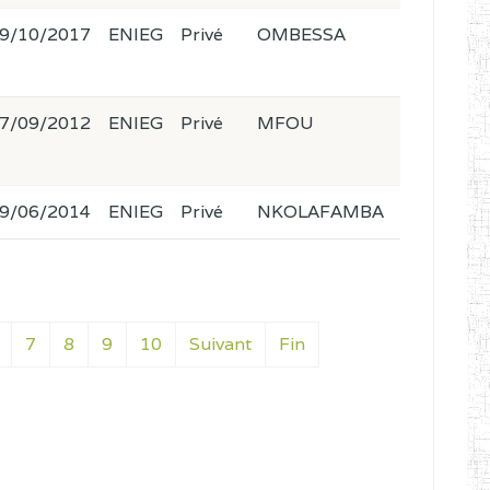
9/10/2017
ENIEG
Privé
OMBESSA
7/09/2012
ENIEG
Privé
MFOU
9/06/2014
ENIEG
Privé
NKOLAFAMBA
7
8
9
10
Suivant
Fin