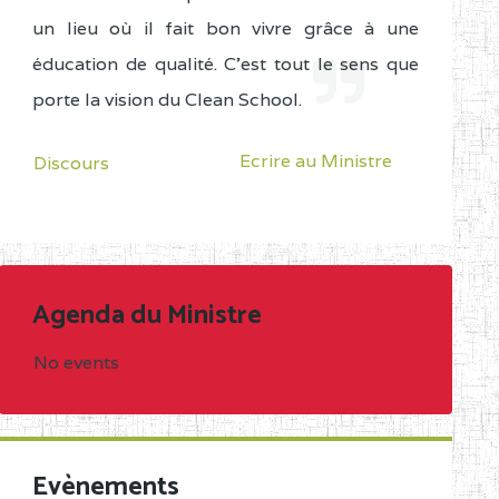
un lieu où il fait bon vivre grâce à une
éducation de qualité. C'est tout le sens que
porte la vision du Clean School.
Ecrire au Ministre
Discours
Agenda du Ministre
No events
Evènements