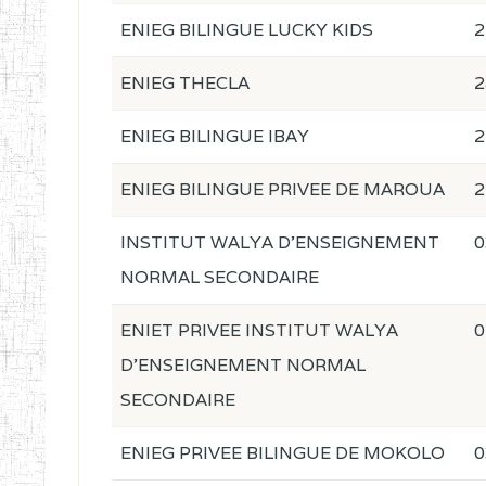
ENIEG BILINGUE LUCKY KIDS
2
ENIEG THECLA
2
ENIEG BILINGUE IBAY
2
ENIEG BILINGUE PRIVEE DE MAROUA
2
INSTITUT WALYA D'ENSEIGNEMENT
0
NORMAL SECONDAIRE
ENIET PRIVEE INSTITUT WALYA
0
D'ENSEIGNEMENT NORMAL
SECONDAIRE
ENIEG PRIVEE BILINGUE DE MOKOLO
0