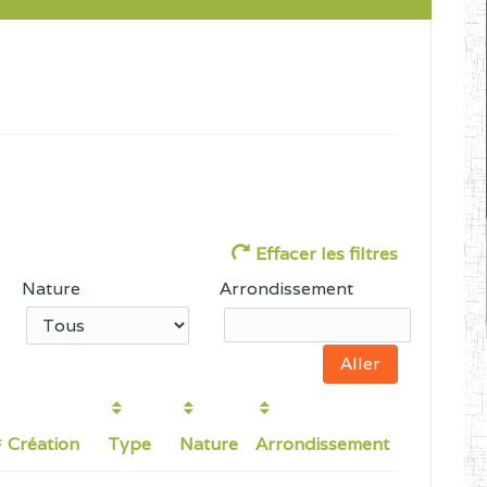
Effacer les filtres
Nature
Arrondissement
Création
Type
Nature
Arrondissement