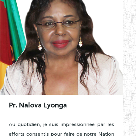
Pr. Nalova Lyonga
Au quotidien, je suis impressionnée par les
efforts consentis pour faire de notre Nation