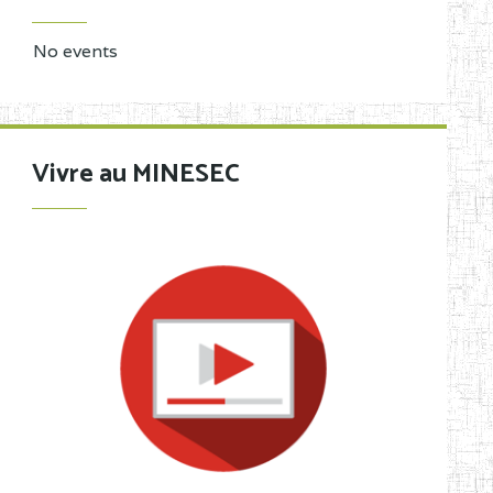
No events
Vivre au MINESEC