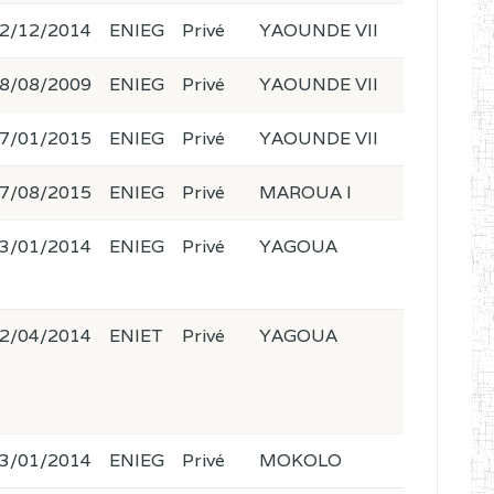
2/12/2014
ENIEG
Privé
YAOUNDE VII
8/08/2009
ENIEG
Privé
YAOUNDE VII
7/01/2015
ENIEG
Privé
YAOUNDE VII
7/08/2015
ENIEG
Privé
MAROUA I
3/01/2014
ENIEG
Privé
YAGOUA
2/04/2014
ENIET
Privé
YAGOUA
3/01/2014
ENIEG
Privé
MOKOLO