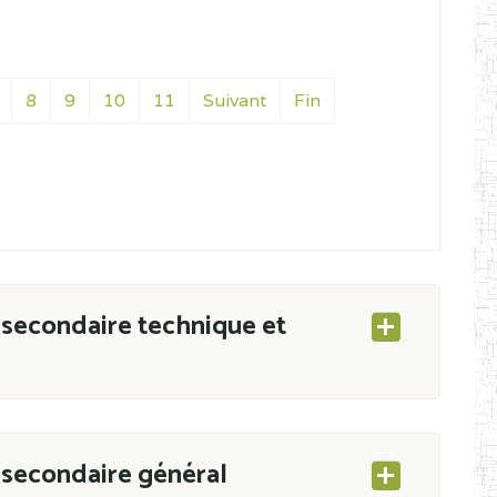
8
9
10
11
Suivant
Fin
secondaire technique et
secondaire général