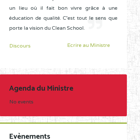
un lieu où il fait bon vivre grâce à une
éducation de qualité. C'est tout le sens que
porte la vision du Clean School.
Ecrire au Ministre
Discours
Agenda du Ministre
No events
Evènements