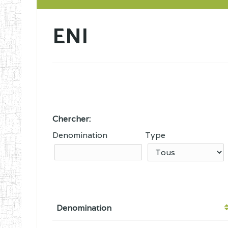
ENI
Chercher:
Denomination
Type
Denomination