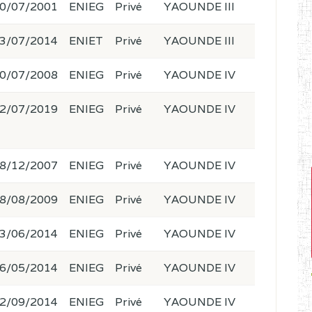
0/07/2001
ENIEG
Privé
YAOUNDE III
3/07/2014
ENIET
Privé
YAOUNDE III
0/07/2008
ENIEG
Privé
YAOUNDE IV
2/07/2019
ENIEG
Privé
YAOUNDE IV
8/12/2007
ENIEG
Privé
YAOUNDE IV
8/08/2009
ENIEG
Privé
YAOUNDE IV
3/06/2014
ENIEG
Privé
YAOUNDE IV
6/05/2014
ENIEG
Privé
YAOUNDE IV
2/09/2014
ENIEG
Privé
YAOUNDE IV