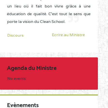
un lieu où il fait bon vivre grâce à une
éducation de qualité. C'est tout le sens que
porte la vision du Clean School.
Ecrire au Ministre
Discours
Agenda du Ministre
No events
Evènements