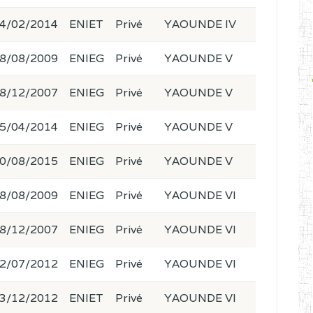
4/02/2014
ENIET
Privé
YAOUNDE IV
8/08/2009
ENIEG
Privé
YAOUNDE V
8/12/2007
ENIEG
Privé
YAOUNDE V
5/04/2014
ENIEG
Privé
YAOUNDE V
0/08/2015
ENIEG
Privé
YAOUNDE V
8/08/2009
ENIEG
Privé
YAOUNDE VI
8/12/2007
ENIEG
Privé
YAOUNDE VI
2/07/2012
ENIEG
Privé
YAOUNDE VI
3/12/2012
ENIET
Privé
YAOUNDE VI