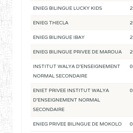
ENIEG BILINGUE LUCKY KIDS
2
ENIEG THECLA
2
ENIEG BILINGUE IBAY
2
ENIEG BILINGUE PRIVEE DE MAROUA
2
INSTITUT WALYA D'ENSEIGNEMENT
0
NORMAL SECONDAIRE
ENIET PRIVEE INSTITUT WALYA
0
D'ENSEIGNEMENT NORMAL
SECONDAIRE
ENIEG PRIVEE BILINGUE DE MOKOLO
0