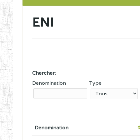
ENI
Chercher:
Denomination
Type
Denomination