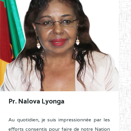
Pr. Nalova Lyonga
Au quotidien, je suis impressionnée par les
efforts consentis pour faire de notre Nation