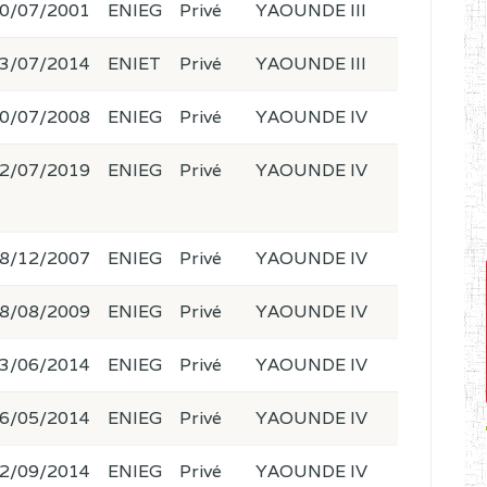
0/07/2001
ENIEG
Privé
YAOUNDE III
3/07/2014
ENIET
Privé
YAOUNDE III
0/07/2008
ENIEG
Privé
YAOUNDE IV
2/07/2019
ENIEG
Privé
YAOUNDE IV
8/12/2007
ENIEG
Privé
YAOUNDE IV
8/08/2009
ENIEG
Privé
YAOUNDE IV
3/06/2014
ENIEG
Privé
YAOUNDE IV
6/05/2014
ENIEG
Privé
YAOUNDE IV
2/09/2014
ENIEG
Privé
YAOUNDE IV