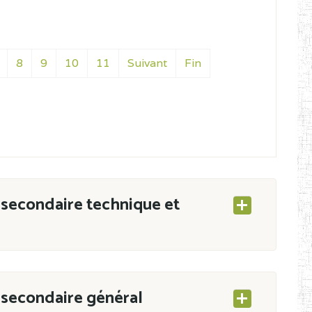
8
9
10
11
Suivant
Fin
secondaire technique et
secondaire général