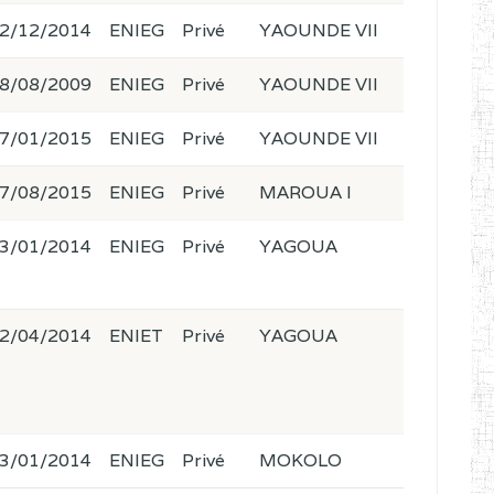
2/12/2014
ENIEG
Privé
YAOUNDE VII
8/08/2009
ENIEG
Privé
YAOUNDE VII
7/01/2015
ENIEG
Privé
YAOUNDE VII
7/08/2015
ENIEG
Privé
MAROUA I
3/01/2014
ENIEG
Privé
YAGOUA
2/04/2014
ENIET
Privé
YAGOUA
3/01/2014
ENIEG
Privé
MOKOLO