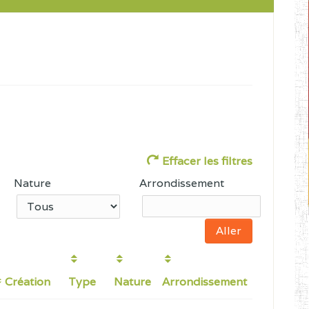
Effacer les filtres
Nature
Arrondissement
Création
Type
Nature
Arrondissement