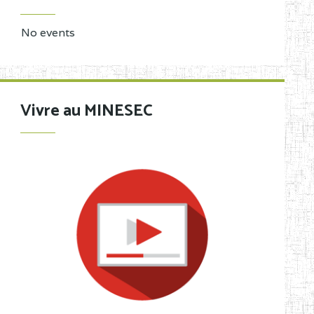
No events
Vivre au MINESEC