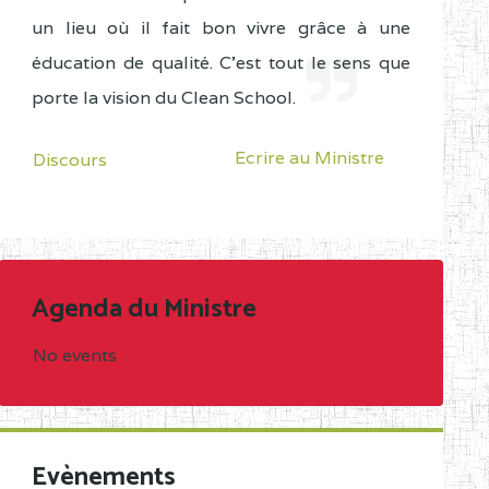
un lieu où il fait bon vivre grâce à une
éducation de qualité. C'est tout le sens que
porte la vision du Clean School.
Ecrire au Ministre
Discours
Agenda du Ministre
No events
Evènements