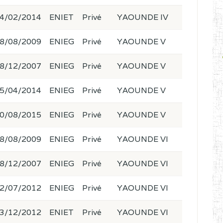
4/02/2014
ENIET
Privé
YAOUNDE IV
8/08/2009
ENIEG
Privé
YAOUNDE V
8/12/2007
ENIEG
Privé
YAOUNDE V
5/04/2014
ENIEG
Privé
YAOUNDE V
0/08/2015
ENIEG
Privé
YAOUNDE V
8/08/2009
ENIEG
Privé
YAOUNDE VI
8/12/2007
ENIEG
Privé
YAOUNDE VI
2/07/2012
ENIEG
Privé
YAOUNDE VI
3/12/2012
ENIET
Privé
YAOUNDE VI