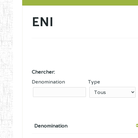
ENI
Chercher:
Denomination
Type
Denomination