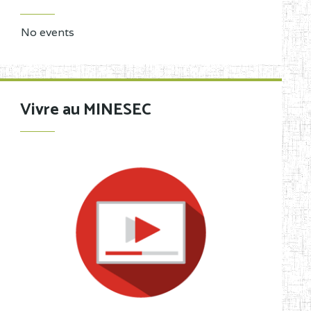
No events
Vivre au MINESEC