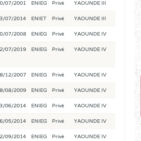
0/07/2001
ENIEG
Privé
YAOUNDE III
3/07/2014
ENIET
Privé
YAOUNDE III
0/07/2008
ENIEG
Privé
YAOUNDE IV
2/07/2019
ENIEG
Privé
YAOUNDE IV
8/12/2007
ENIEG
Privé
YAOUNDE IV
8/08/2009
ENIEG
Privé
YAOUNDE IV
3/06/2014
ENIEG
Privé
YAOUNDE IV
6/05/2014
ENIEG
Privé
YAOUNDE IV
2/09/2014
ENIEG
Privé
YAOUNDE IV