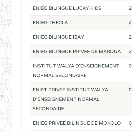
ENIEG BILINGUE LUCKY KIDS
2
ENIEG THECLA
2
ENIEG BILINGUE IBAY
2
ENIEG BILINGUE PRIVEE DE MAROUA
2
INSTITUT WALYA D'ENSEIGNEMENT
0
NORMAL SECONDAIRE
ENIET PRIVEE INSTITUT WALYA
0
D'ENSEIGNEMENT NORMAL
SECONDAIRE
ENIEG PRIVEE BILINGUE DE MOKOLO
0