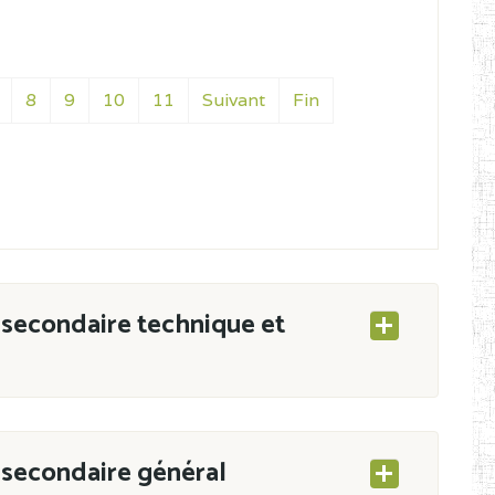
8
9
10
11
Suivant
Fin
secondaire technique et
secondaire général