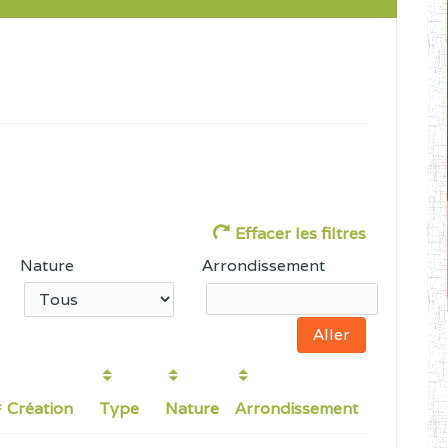
Effacer les filtres
Nature
Arrondissement
Création
Type
Nature
Arrondissement