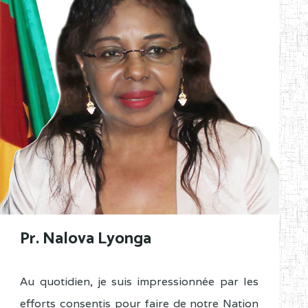
Pr. Nalova Lyonga
Au quotidien, je suis impressionnée par les
efforts consentis pour faire de notre Nation