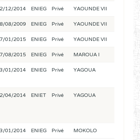
2/12/2014
ENIEG
Privé
YAOUNDE VII
8/08/2009
ENIEG
Privé
YAOUNDE VII
7/01/2015
ENIEG
Privé
YAOUNDE VII
7/08/2015
ENIEG
Privé
MAROUA I
3/01/2014
ENIEG
Privé
YAGOUA
2/04/2014
ENIET
Privé
YAGOUA
3/01/2014
ENIEG
Privé
MOKOLO