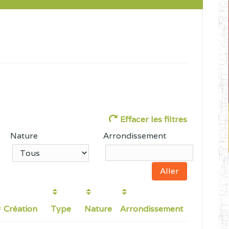
Effacer les filtres
Nature
Arrondissement
Création
Type
Nature
Arrondissement