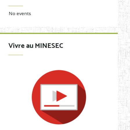
No events
Vivre au MINESEC