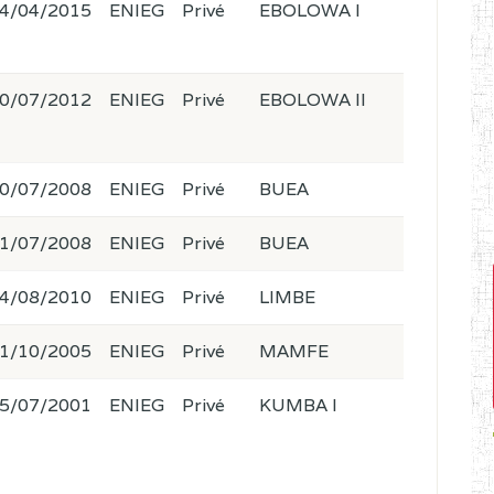
4/04/2015
ENIEG
Privé
EBOLOWA I
0/07/2012
ENIEG
Privé
EBOLOWA II
0/07/2008
ENIEG
Privé
BUEA
1/07/2008
ENIEG
Privé
BUEA
4/08/2010
ENIEG
Privé
LIMBE
1/10/2005
ENIEG
Privé
MAMFE
5/07/2001
ENIEG
Privé
KUMBA I