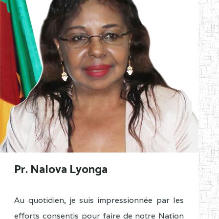
Pr. Nalova Lyonga
Au quotidien, je suis impressionnée par les
efforts consentis pour faire de notre Nation