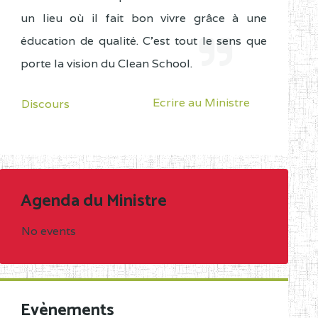
un lieu où il fait bon vivre grâce à une
éducation de qualité. C'est tout le sens que
porte la vision du Clean School.
Ecrire au Ministre
Discours
Agenda du Ministre
No events
Evènements