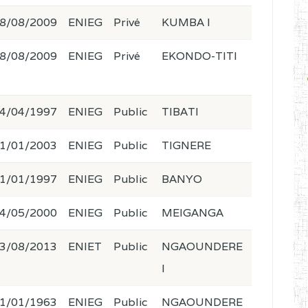
8/08/2009
ENIEG
Privé
KUMBA I
8/08/2009
ENIEG
Privé
EKONDO-TITI
4/04/1997
ENIEG
Public
TIBATI
1/01/2003
ENIEG
Public
TIGNERE
1/01/1997
ENIEG
Public
BANYO
4/05/2000
ENIEG
Public
MEIGANGA
3/08/2013
ENIET
Public
NGAOUNDERE
I
1/01/1963
ENIEG
Public
NGAOUNDERE