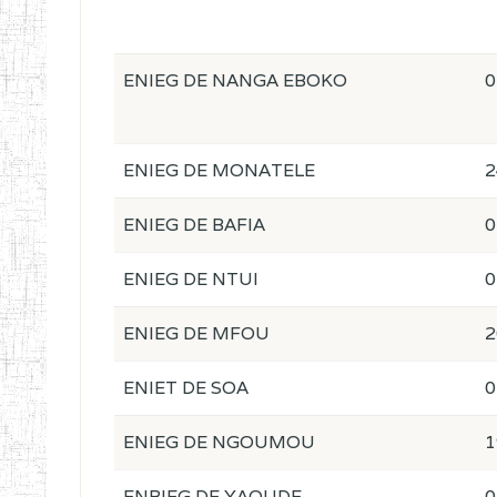
ENIEG DE NANGA EBOKO
0
ENIEG DE MONATELE
2
ENIEG DE BAFIA
0
ENIEG DE NTUI
0
ENIEG DE MFOU
2
ENIET DE SOA
0
ENIEG DE NGOUMOU
1
ENBIEG DE YAOUDE
0