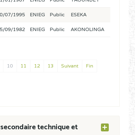
0/07/1995
ENIEG
Public
ESEKA
5/09/1982
ENIEG
Public
AKONOLINGA
10
11
12
13
Suivant
Fin
secondaire technique et