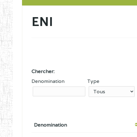
ENI
Chercher:
Denomination
Type
Denomination