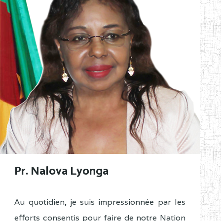
Pr. Nalova Lyonga
Au quotidien, je suis impressionnée par les
efforts consentis pour faire de notre Nation