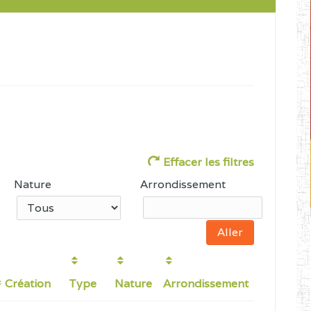
Effacer les filtres
Nature
Arrondissement
Création
Type
Nature
Arrondissement