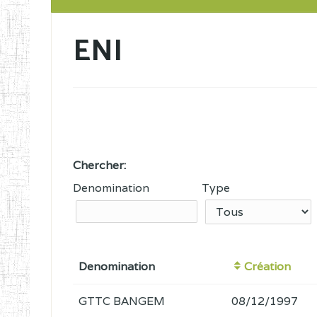
ENI
Chercher:
Denomination
Type
Denomination
Création
GTTC BANGEM
08/12/1997