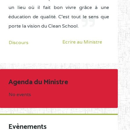
un lieu où il fait bon vivre grâce à une
éducation de qualité. C'est tout le sens que
porte la vision du Clean School.
Ecrire au Ministre
Discours
Agenda du Ministre
No events
Evènements