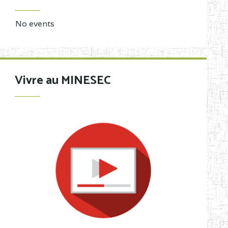
No events
Vivre au MINESEC