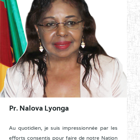
Pr. Nalova Lyonga
Au quotidien, je suis impressionnée par les
efforts consentis pour faire de notre Nation