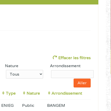
Effacer les filtres
Nature
Arrondissement
Type
Nature
Arrondissement
ENIEG
Public
BANGEM