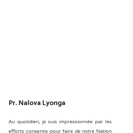
Pr. Nalova Lyonga
Au quotidien, je suis impressionnée par les
efforts consentis pour faire de notre Nation