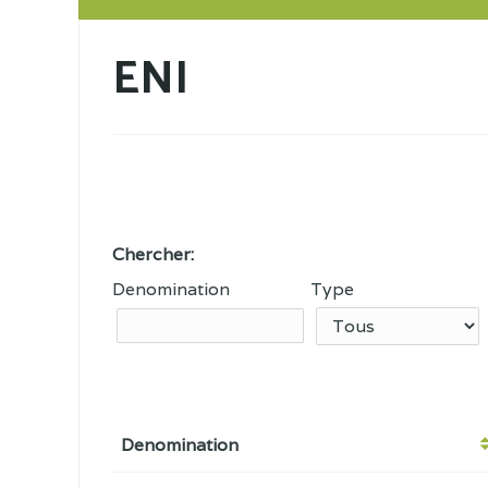
ENI
Chercher:
Denomination
Type
Denomination