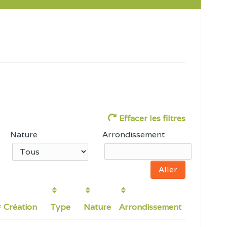
Effacer les filtres
Nature
Arrondissement
Création
Type
Nature
Arrondissement