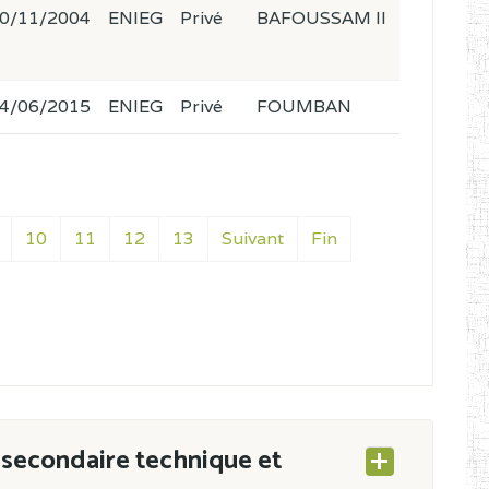
0/11/2004
ENIEG
Privé
BAFOUSSAM II
4/06/2015
ENIEG
Privé
FOUMBAN
10
11
12
13
Suivant
Fin
secondaire technique et