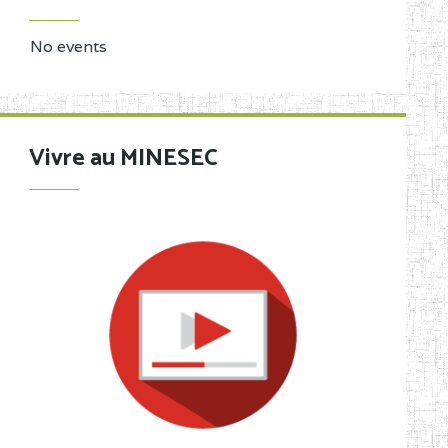
No events
Vivre au MINESEC