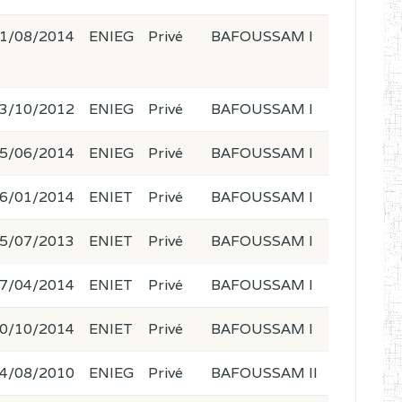
1/08/2014
ENIEG
Privé
BAFOUSSAM I
3/10/2012
ENIEG
Privé
BAFOUSSAM I
5/06/2014
ENIEG
Privé
BAFOUSSAM I
6/01/2014
ENIET
Privé
BAFOUSSAM I
5/07/2013
ENIET
Privé
BAFOUSSAM I
7/04/2014
ENIET
Privé
BAFOUSSAM I
0/10/2014
ENIET
Privé
BAFOUSSAM I
4/08/2010
ENIEG
Privé
BAFOUSSAM II