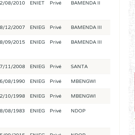
2/08/2010
ENIET
Privé
BAMENDA II
8/12/2007
ENIEG
Privé
BAMENDA III
8/09/2015
ENIEG
Privé
BAMENDA III
7/11/2008
ENIEG
Privé
SANTA
6/08/1990
ENIEG
Privé
MBENGWI
2/10/1998
ENIEG
Privé
MBENGWI
8/08/1983
ENIEG
Privé
NDOP