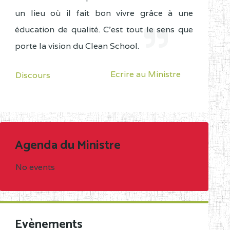
un lieu où il fait bon vivre grâce à une
éducation de qualité. C'est tout le sens que
porte la vision du Clean School.
Ecrire au Ministre
Discours
Agenda du Ministre
No events
Evènements