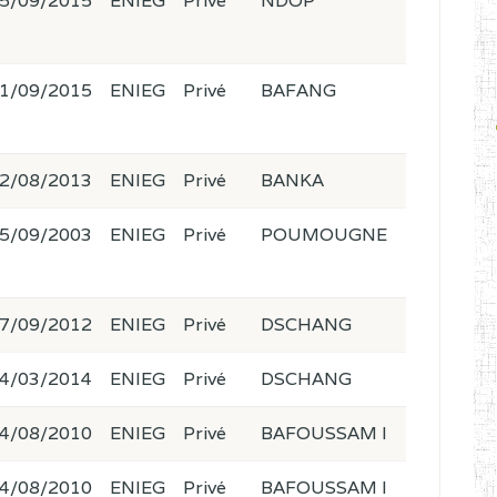
5/09/2015
ENIEG
Privé
NDOP
1/09/2015
ENIEG
Privé
BAFANG
2/08/2013
ENIEG
Privé
BANKA
5/09/2003
ENIEG
Privé
POUMOUGNE
7/09/2012
ENIEG
Privé
DSCHANG
4/03/2014
ENIEG
Privé
DSCHANG
4/08/2010
ENIEG
Privé
BAFOUSSAM I
4/08/2010
ENIEG
Privé
BAFOUSSAM I