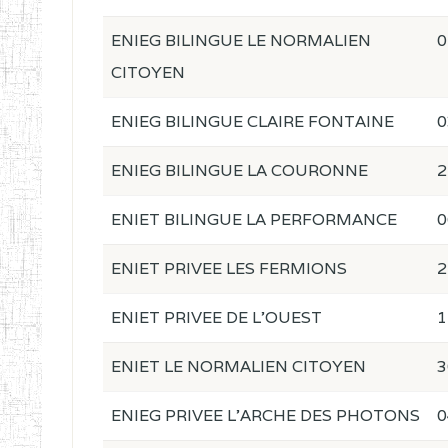
ENIEG BILINGUE LE NORMALIEN
0
CITOYEN
ENIEG BILINGUE CLAIRE FONTAINE
0
ENIEG BILINGUE LA COURONNE
2
ENIET BILINGUE LA PERFORMANCE
0
ENIET PRIVEE LES FERMIONS
2
ENIET PRIVEE DE L'OUEST
1
ENIET LE NORMALIEN CITOYEN
3
ENIEG PRIVEE L'ARCHE DES PHOTONS
0