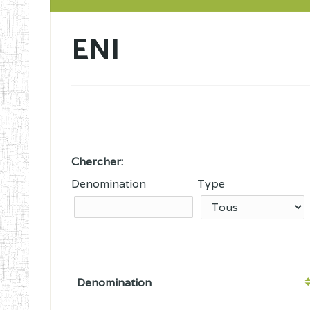
ENI
Chercher:
Denomination
Type
Denomination