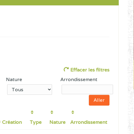
Effacer les filtres
Nature
Arrondissement
Création
Type
Nature
Arrondissement