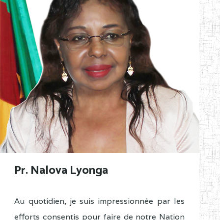
Pr. Nalova Lyonga
Au quotidien, je suis impressionnée par les
efforts consentis pour faire de notre Nation