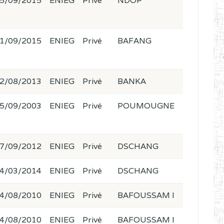
5/09/2015
ENIEG
Privé
NDOP
1/09/2015
ENIEG
Privé
BAFANG
2/08/2013
ENIEG
Privé
BANKA
5/09/2003
ENIEG
Privé
POUMOUGNE
7/09/2012
ENIEG
Privé
DSCHANG
4/03/2014
ENIEG
Privé
DSCHANG
4/08/2010
ENIEG
Privé
BAFOUSSAM I
4/08/2010
ENIEG
Privé
BAFOUSSAM I