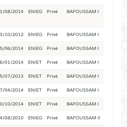
1/08/2014
ENIEG
Privé
BAFOUSSAM I
3/10/2012
ENIEG
Privé
BAFOUSSAM I
5/06/2014
ENIEG
Privé
BAFOUSSAM I
6/01/2014
ENIET
Privé
BAFOUSSAM I
5/07/2013
ENIET
Privé
BAFOUSSAM I
7/04/2014
ENIET
Privé
BAFOUSSAM I
0/10/2014
ENIET
Privé
BAFOUSSAM I
4/08/2010
ENIEG
Privé
BAFOUSSAM II