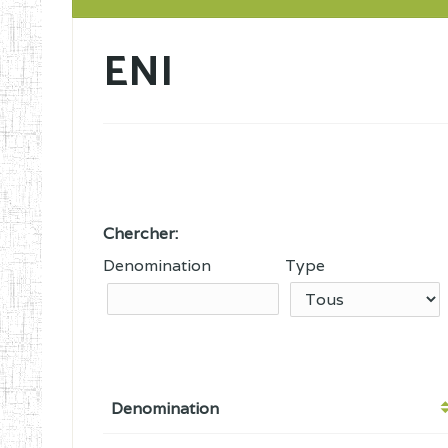
ENI
Chercher:
Denomination
Type
Denomination