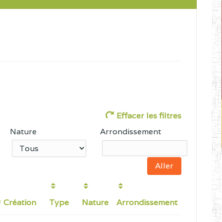
Effacer les filtres
Nature
Arrondissement
Création
Type
Nature
Arrondissement