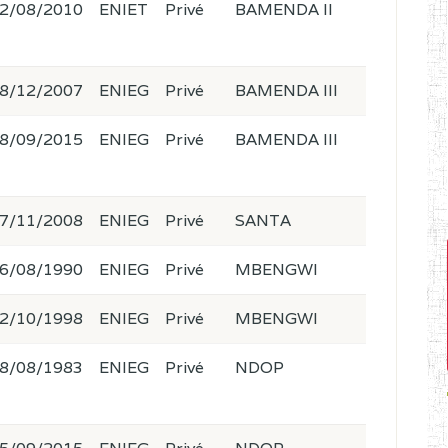
2/08/2010
ENIET
Privé
BAMENDA II
8/12/2007
ENIEG
Privé
BAMENDA III
8/09/2015
ENIEG
Privé
BAMENDA III
7/11/2008
ENIEG
Privé
SANTA
6/08/1990
ENIEG
Privé
MBENGWI
2/10/1998
ENIEG
Privé
MBENGWI
8/08/1983
ENIEG
Privé
NDOP