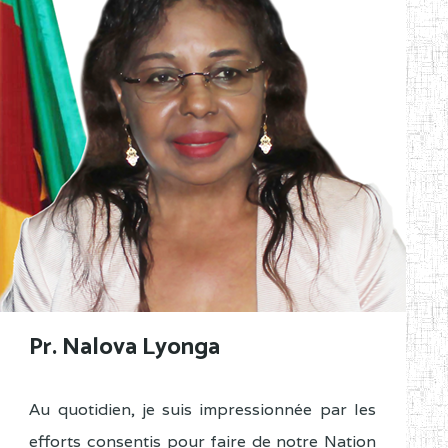
Pr. Nalova Lyonga
Au quotidien, je suis impressionnée par les
efforts consentis pour faire de notre Nation