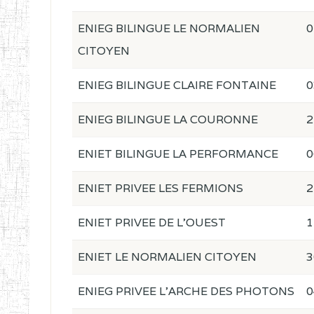
ENIEG BILINGUE LE NORMALIEN
0
CITOYEN
ENIEG BILINGUE CLAIRE FONTAINE
0
ENIEG BILINGUE LA COURONNE
2
ENIET BILINGUE LA PERFORMANCE
0
ENIET PRIVEE LES FERMIONS
2
ENIET PRIVEE DE L'OUEST
1
ENIET LE NORMALIEN CITOYEN
3
ENIEG PRIVEE L'ARCHE DES PHOTONS
0