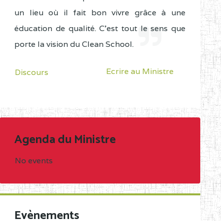
un lieu où il fait bon vivre grâce à une
éducation de qualité. C'est tout le sens que
porte la vision du Clean School.
Ecrire au Ministre
Discours
Agenda du Ministre
No events
Evènements