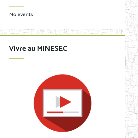
No events
Vivre au MINESEC