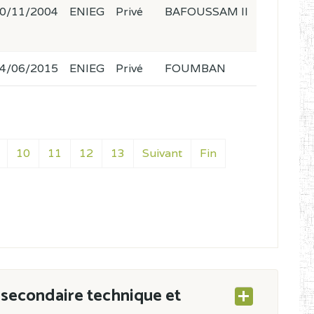
0/11/2004
ENIEG
Privé
BAFOUSSAM II
4/06/2015
ENIEG
Privé
FOUMBAN
10
11
12
13
Suivant
Fin
secondaire technique et