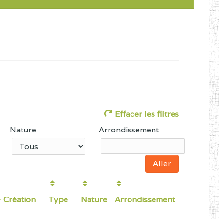
Effacer les filtres
Nature
Arrondissement
Création
Type
Nature
Arrondissement