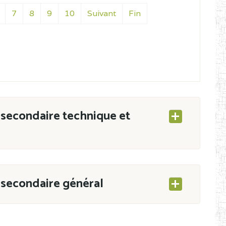
7
8
9
10
Suivant
Fin
secondaire technique et
secondaire général