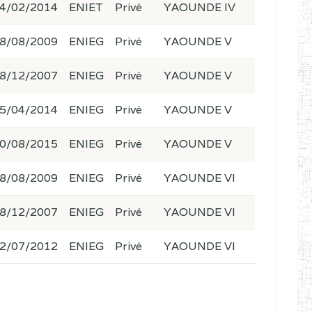
4/02/2014
ENIET
Privé
YAOUNDE IV
8/08/2009
ENIEG
Privé
YAOUNDE V
8/12/2007
ENIEG
Privé
YAOUNDE V
5/04/2014
ENIEG
Privé
YAOUNDE V
0/08/2015
ENIEG
Privé
YAOUNDE V
8/08/2009
ENIEG
Privé
YAOUNDE VI
8/12/2007
ENIEG
Privé
YAOUNDE VI
2/07/2012
ENIEG
Privé
YAOUNDE VI