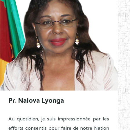
Pr. Nalova Lyonga
Au quotidien, je suis impressionnée par les
efforts consentis pour faire de notre Nation