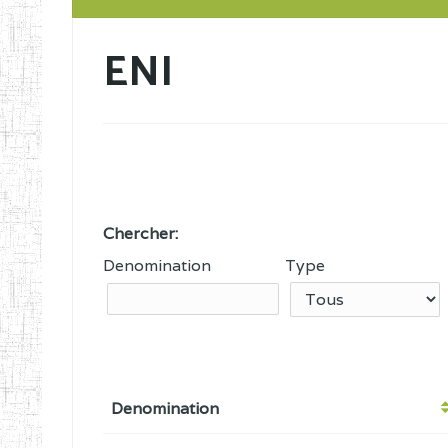
ENI
Chercher:
Denomination
Type
Denomination