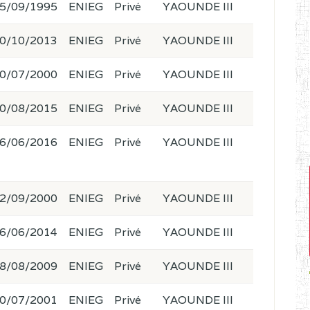
5/09/1995
ENIEG
Privé
YAOUNDE III
0/10/2013
ENIEG
Privé
YAOUNDE III
0/07/2000
ENIEG
Privé
YAOUNDE III
0/08/2015
ENIEG
Privé
YAOUNDE III
6/06/2016
ENIEG
Privé
YAOUNDE III
2/09/2000
ENIEG
Privé
YAOUNDE III
6/06/2014
ENIEG
Privé
YAOUNDE III
8/08/2009
ENIEG
Privé
YAOUNDE III
0/07/2001
ENIEG
Privé
YAOUNDE III