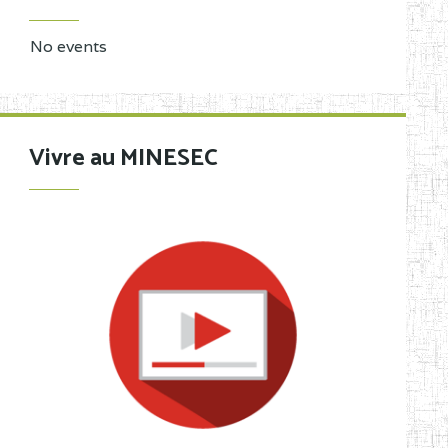
No events
Vivre au MINESEC