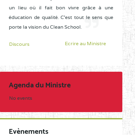
un lieu où il fait bon vivre grâce à une
éducation de qualité. C'est tout le sens que
porte la vision du Clean School.
Ecrire au Ministre
Discours
Agenda du Ministre
No events
Evènements