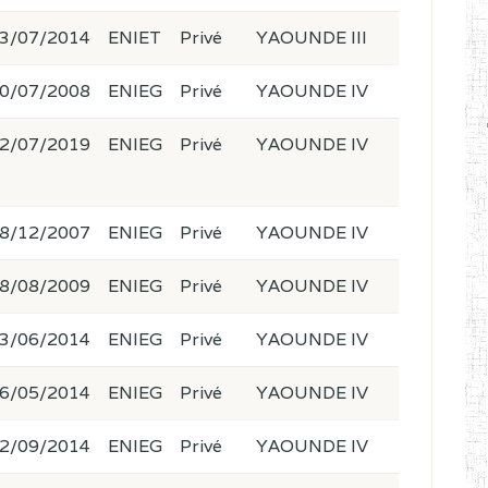
3/07/2014
ENIET
Privé
YAOUNDE III
0/07/2008
ENIEG
Privé
YAOUNDE IV
2/07/2019
ENIEG
Privé
YAOUNDE IV
8/12/2007
ENIEG
Privé
YAOUNDE IV
8/08/2009
ENIEG
Privé
YAOUNDE IV
3/06/2014
ENIEG
Privé
YAOUNDE IV
6/05/2014
ENIEG
Privé
YAOUNDE IV
2/09/2014
ENIEG
Privé
YAOUNDE IV