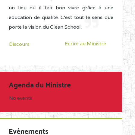
un lieu où il fait bon vivre grâce à une
éducation de qualité. C'est tout le sens que
porte la vision du Clean School.
Ecrire au Ministre
Discours
Agenda du Ministre
No events
Evènements