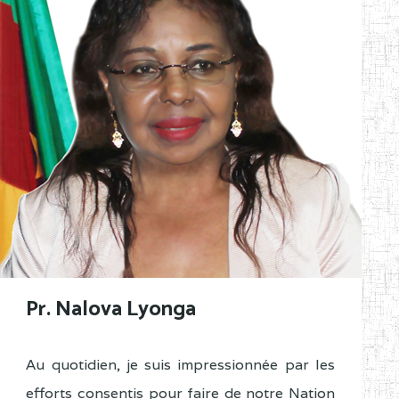
Pr. Nalova Lyonga
Au quotidien, je suis impressionnée par les
efforts consentis pour faire de notre Nation