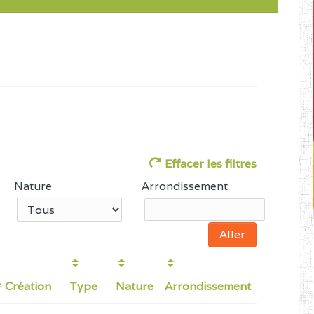
Effacer les filtres
Nature
Arrondissement
Création
Type
Nature
Arrondissement