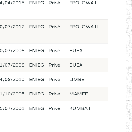
4/04/2015
ENIEG
Privé
EBOLOWA I
0/07/2012
ENIEG
Privé
EBOLOWA II
0/07/2008
ENIEG
Privé
BUEA
1/07/2008
ENIEG
Privé
BUEA
4/08/2010
ENIEG
Privé
LIMBE
1/10/2005
ENIEG
Privé
MAMFE
5/07/2001
ENIEG
Privé
KUMBA I