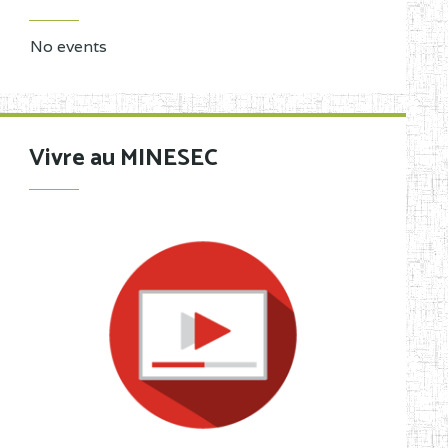
No events
Vivre au MINESEC