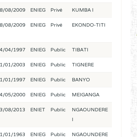
8/08/2009
ENIEG
Privé
KUMBA I
8/08/2009
ENIEG
Privé
EKONDO-TITI
4/04/1997
ENIEG
Public
TIBATI
1/01/2003
ENIEG
Public
TIGNERE
1/01/1997
ENIEG
Public
BANYO
4/05/2000
ENIEG
Public
MEIGANGA
3/08/2013
ENIET
Public
NGAOUNDERE
I
1/01/1963
ENIEG
Public
NGAOUNDERE