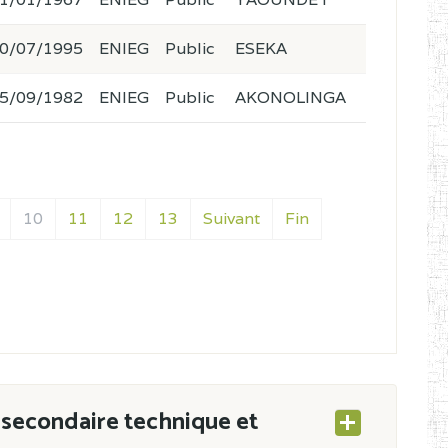
0/07/1995
ENIEG
Public
ESEKA
5/09/1982
ENIEG
Public
AKONOLINGA
10
11
12
13
Suivant
Fin
secondaire technique et