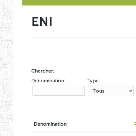
ENI
Chercher:
Denomination
Type
Denomination