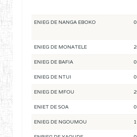
ENIEG DE NANGA EBOKO
0
ENIEG DE MONATELE
2
ENIEG DE BAFIA
0
ENIEG DE NTUI
0
ENIEG DE MFOU
2
ENIET DE SOA
0
ENIEG DE NGOUMOU
1
ENBIEG DE YAOUDE
0