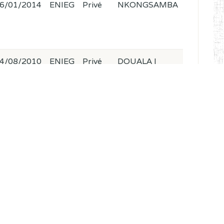
6/01/2014
ENIEG
Privé
NKONGSAMBA
4/08/2010
ENIEG
Privé
DOUALA I
4/08/2010
ENIEG
Privé
DOUALA III
7/01/2015
ENIEG
Privé
DOUALA III
7/02/2015
ENIET
Privé
DOUALA III
8/08/2009
ENIEG
Privé
DOUALA IV