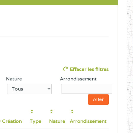
Effacer les filtres
Nature
Arrondissement
Création
Type
Nature
Arrondissement