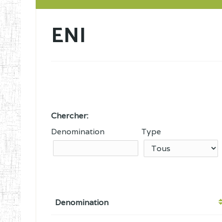
ENI
Chercher:
Denomination
Type
Denomination