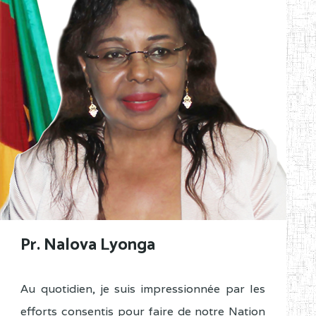
Pr. Nalova Lyonga
Au quotidien, je suis impressionnée par les
efforts consentis pour faire de notre Nation